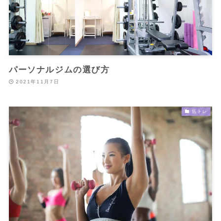
パーソナルジムの選び方
2021年11月7日
筋トレ