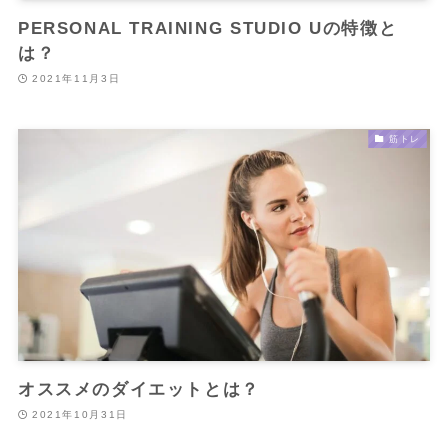
PERSONAL TRAINING STUDIO Uの特徴と
は？
2021年11月3日
筋トレ
オススメのダイエットとは？
2021年10月31日