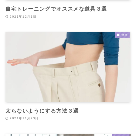
自宅トレーニングでオススメな道具３選
2021年12月1日
食事
太らないようにする方法３選
2021年11月23日