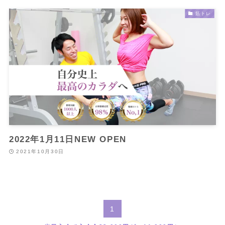
筋トレ
2022年1月11日NEW OPEN
2021年10月30日
1