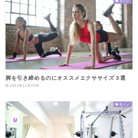
筋トレ
脚を引き締めるのにオススメエクササイズ３選
2021年11月20日
筋トレ