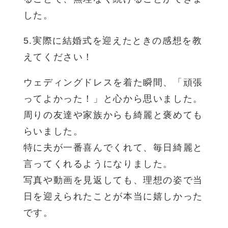
した。
5.実際に結婚式を迎えたときの感想を教
えてください！
ウェディングドレスを着た瞬間、「頑張
ってよかった！」と心から思いました。
周りの友達や家族からも綺麗と褒めても
らいました。
特に夫が一番喜んでくれて、毎日綺麗と
言ってくれるようになりました。
写真や動画を見返しても、理想の姿で当
日を迎えられたことが本当に嬉しかった
です。