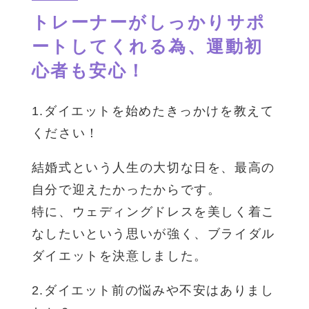
トレーナーがしっかりサポ
ートしてくれる為、運動初
心者も安心！
1.ダイエットを始めたきっかけを教えて
ください！
結婚式という人生の大切な日を、最高の
自分で迎えたかったからです。
特に、ウェディングドレスを美しく着こ
なしたいという思いが強く、ブライダル
ダイエットを決意しました。
2.ダイエット前の悩みや不安はありまし