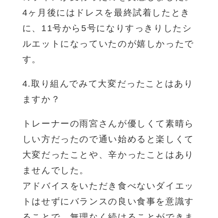
4ヶ月後にはドレスを最終試着したとき
に、11号から5号になりすっきりしたシ
ルエットになっていたのが嬉しかったで
す。
4.取り組んでみて大変だったことはあり
ますか？
トレーナーの雨宮さんが優しくて素晴ら
しい方だったので通い始めると楽しくて
大変だったことや、辛かったことはあり
ませんでした。
アドバイスをいただき食べないダイエッ
トはせずにバランスの良い食事を意識す
ることで、無理なく続けることができま