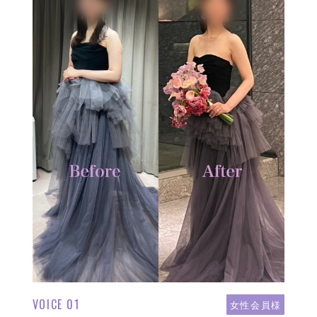
VOICE 01
女性会員様