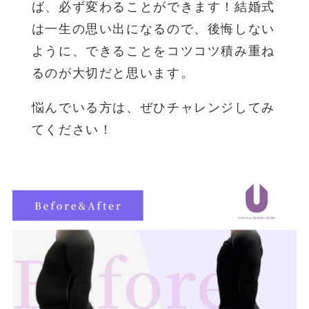
ば、必ず変わることができます！結婚式
は一生の思い出になるので、後悔しない
ように、できることをコツコツ積み重ね
るのが大切だと思います。
悩んでいる方は、ぜひチャレンジしてみ
てください！