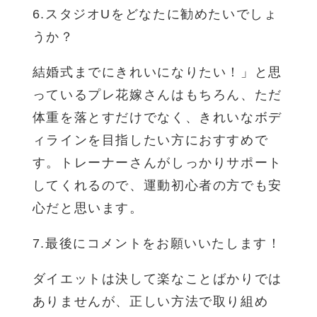
6.スタジオUをどなたに勧めたいでしょ
うか？
結婚式までにきれいになりたい！」と思
っているプレ花嫁さんはもちろん、ただ
体重を落とすだけでなく、きれいなボデ
ィラインを目指したい方におすすめで
す。トレーナーさんがしっかりサポート
してくれるので、運動初心者の方でも安
心だと思います。
7.最後にコメントをお願いいたします！
ダイエットは決して楽なことばかりでは
ありませんが、正しい方法で取り組め