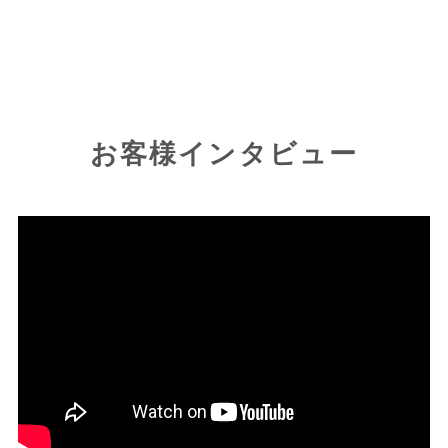
お客様インタビュー