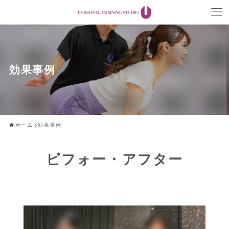
効果事例
ホーム
効果事例
ビフォー・アフター