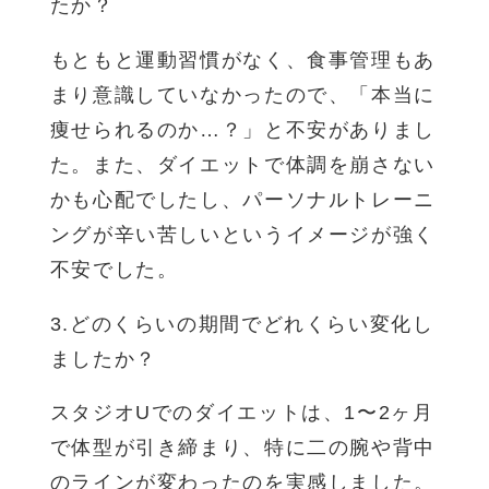
たか？
もともと運動習慣がなく、食事管理もあ
まり意識していなかったので、「本当に
痩せられるのか…？」と不安がありまし
た。また、ダイエットで体調を崩さない
かも心配でしたし、パーソナルトレーニ
ングが辛い苦しいというイメージが強く
不安でした。
3.どのくらいの期間でどれくらい変化し
ましたか？
スタジオUでのダイエットは、1〜2ヶ月
で体型が引き締まり、特に二の腕や背中
のラインが変わったのを実感しました。