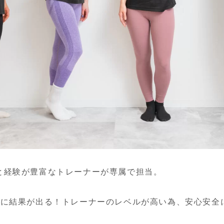
と経験が豊富なトレーナーが専属で担当。
分に結果が出る！トレーナーのレベルが高い為、安心安全