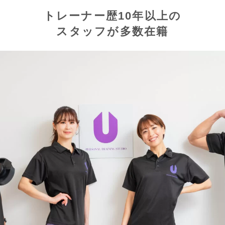
トレーナー歴10年以上の
スタッフが多数在籍