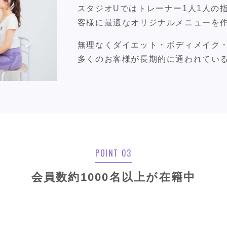
スタジオUではトレーナー1人1人の
客様に最適なオリジナルメニューを
無理なくダイエット・ボディメイク
多くのお客様が長期的に通われてい
POINT 03
会員数約1000名以上が在籍中