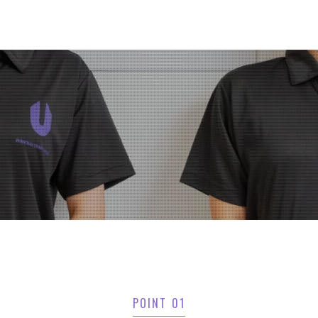
POINT 01