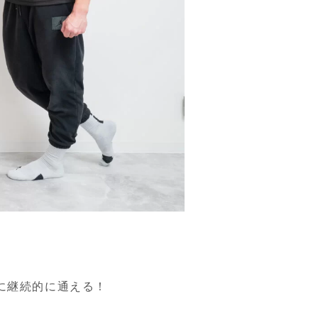
に継続的に通える！