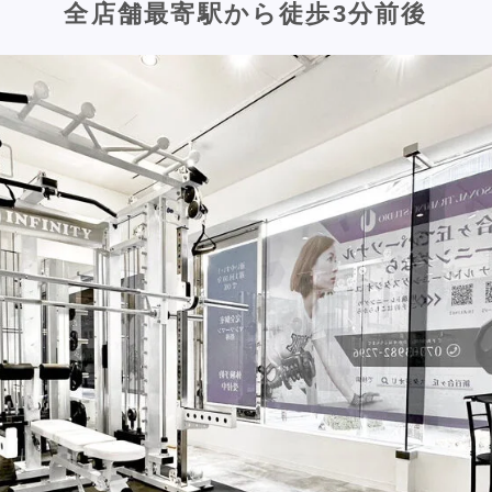
全店舗最寄駅から徒歩3分前後