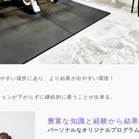
いやすい場所にあり、より結果が出やすい環境！
ションが下がらずに継続的に通うことが出来る。
豊富な知識と経験から結
パーソナルなオリジナルプログラ