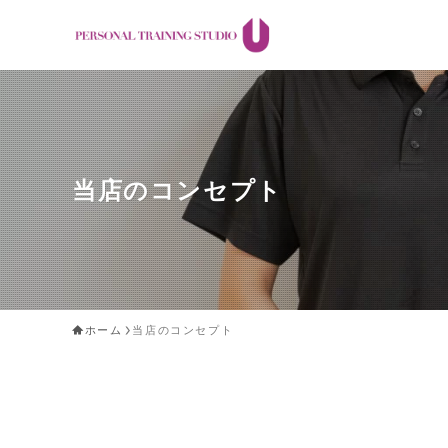
当店のコンセプト
ホーム
当店のコンセプト