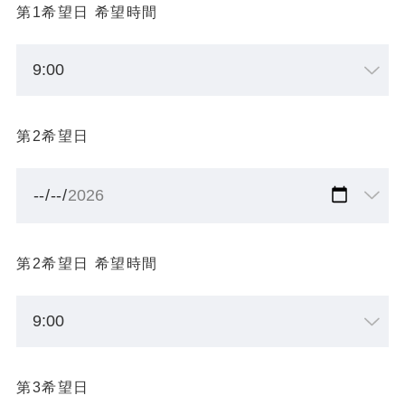
第1希望日 希望時間
第2希望日
第2希望日 希望時間
第3希望日