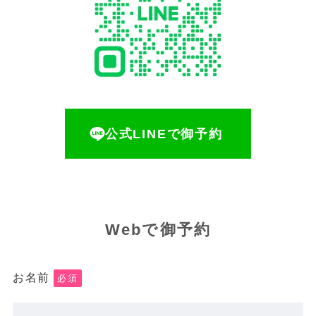
公式LINEで御予約
Webで御予約
お名前
必須