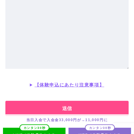
【体験申込にあたり注意事項】
当日入会で入会金33,000円が→11,000円に