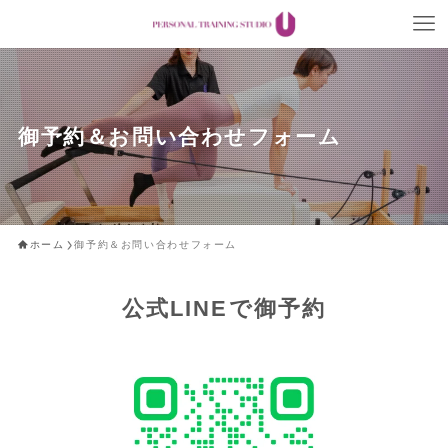
御予約＆お問い合わせフォーム
ホーム
御予約＆お問い合わせフォーム
公式LINEで御予約