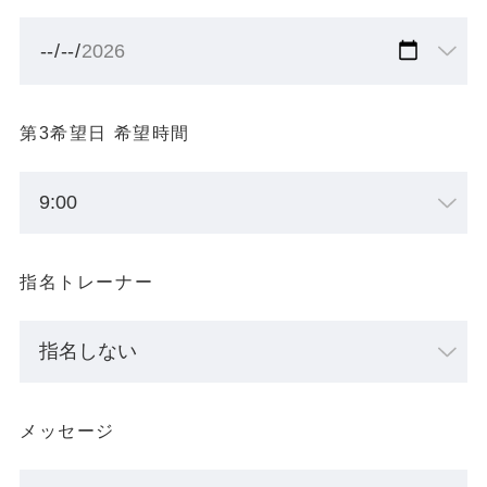
第3希望日 希望時間
指名トレーナー
メッセージ