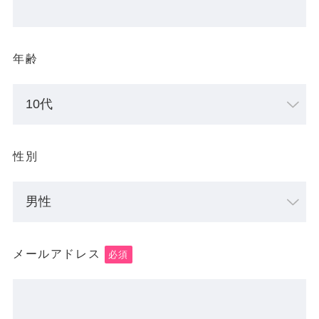
年齢
性別
メールアドレス
必須