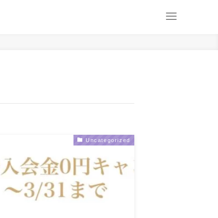
Uncategorized