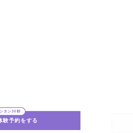
体験予約をする