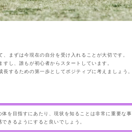
て、まずは今現在の自分を受け入れることが大切です。

ますし、誰もが初心者からスタートしています。

成長するための第一歩としてポジティブに考えましょう
の体を目指すにあたり、現状を知ることは非常に重要な事
感できるようにすると良いでしょう。