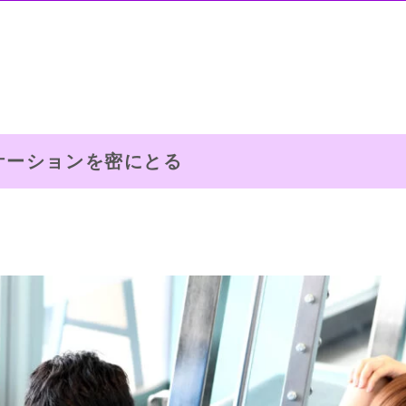
ケーションを密にとる