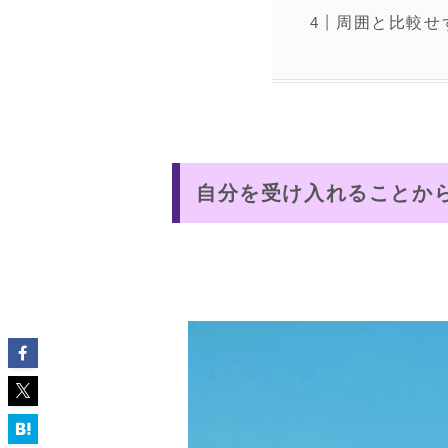
周囲と比較せ
自分を受け入れることか