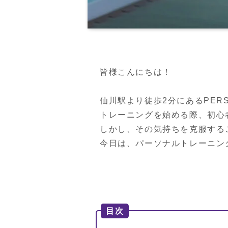
皆様こんにちは！

仙川駅より徒歩2分にあるPERSON
トレーニングを始める際、初心
しかし、その気持ちを克服する
今日は、パーソナルトレーニン
目次