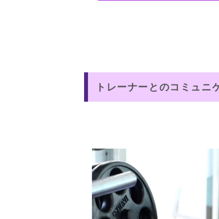
トレーナーとのコミュニ