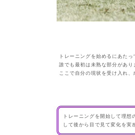
トレーニングを始めるにあたっ
誰でも最初は未熟な部分があり
ここで自分の現状を受け入れ、
トレーニングを開始して理想
して後から目で見て変化を実