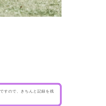
。
ですので、きちんと記録を残