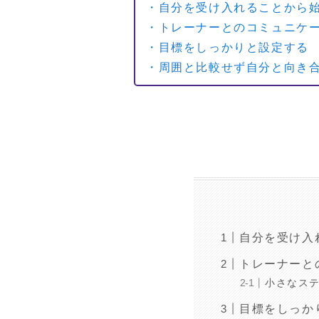
・自分を受け入れることから
・トレーナーとのコミュニケ
・目標をしっかりと設定する
・周囲と比較せず自分と向き
自分を受け入
トレーナーと
小さなス
目標をしっか