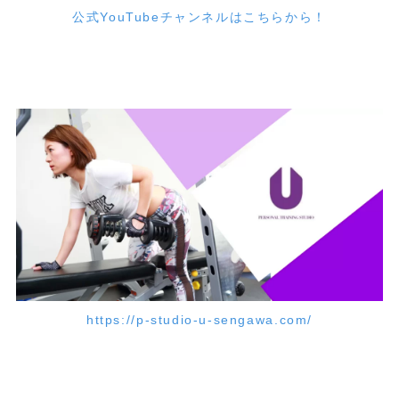
公式YouTubeチャンネルはこちらから！
https://p-studio-u-sengawa.com/