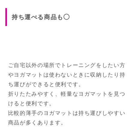
持ち運べる商品も◯
ご自宅以外の場所でトレーニングをしたい方
やヨガマットは使わないときに収納したり持
ち運びができると便利です。

折りたたみやすく、軽量なヨガマットを見つ
けると便利です。

比較的薄手のヨガマットは持ち運びしやすい
商品が多くあります。