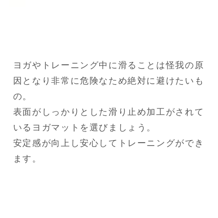
ヨガやトレーニング中に滑ることは怪我の原
因となり非常に危険なため絶対に避けたいも
の。

表面がしっかりとした滑り止め加工がされて
いるヨガマットを選びましょう。

安定感が向上し安心してトレーニングができ
ます。