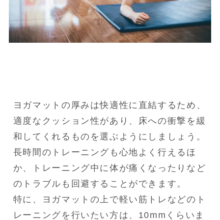
ヨガマットの厚みは快適性に直結するため、
適度なクッション性があり、床への衝撃を緩
和してくれるものを選ぶようにしましょう。

長時間のトレーニングも心地よく行えるほ
か、トレーニング中に体が痛くなったりなど
のトラブルも回避することができます。

特に、ヨガマットの上で軽い筋トレなどのト
レーニングを行いたい方は、10mmくらいま