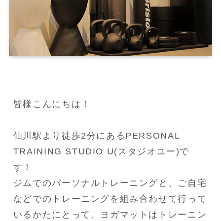
皆様こんにちは！

仙川駅より徒歩2分にあるPERSONAL 
TRAINING STUDIO U(スタジオユー)で
す！

ジムでのパーソナルトレーニングと、ご自宅
などでのトレーニングを組み合わせて行って
いるかたにとって、ヨガマットはトレーニン