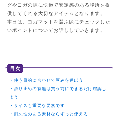
グやヨガの際に快適で安定感のある場所を提
供してくれる大切なアイテムとなります。

本日は、ヨガマットを選ぶ際にチェックした
いポイントについてお話ししていきます。
目次
・使う目的に合わせて厚みを選ぼう
・滑り止めの有無は買う前にできるだけ確認し
よう
・サイズも重要な要素です
・耐久性のある素材ならずっと使える