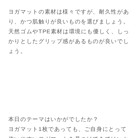
ヨガマットの素材は様々ですが、耐久性があ
り、かつ肌触りが良いものを選びましょう。

天然ゴムやTPE素材は環境にも優しく、しっ
かりとしたグリップ感があるものが良いでし
ょう。
本日のテーマはいかがでしたか？

ヨガマット1枚であっても、ご自身にとって