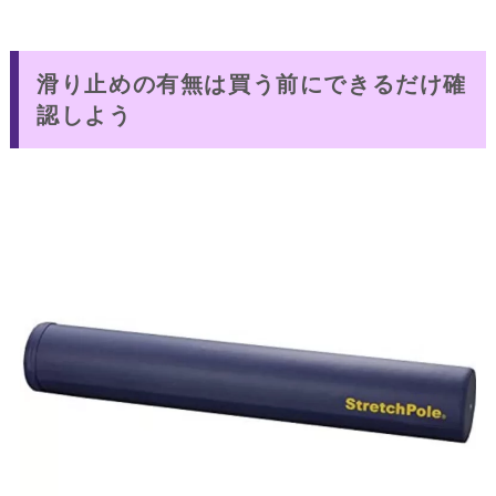
滑り止めの有無は買う前にできるだけ確
認しよう