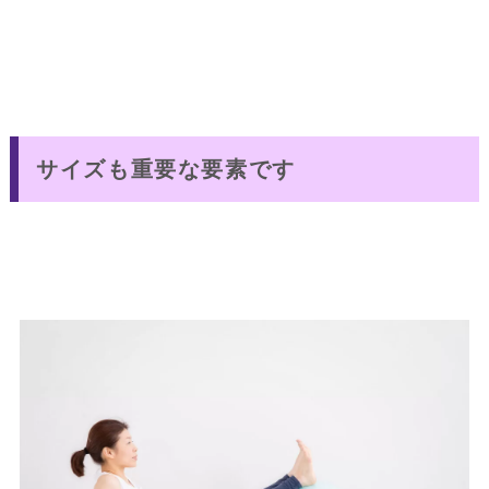
サイズも重要な要素です