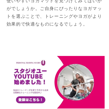
使いやすいヨガマットを見つけてみてはいか
がでしょうか。ご自身にぴったりなヨガマッ
トを選ぶことで、トレーニングやヨガがより
効果的で快適なものになるでしょう。