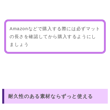
Amazonなどで購入する際には必ずマット
の長さを確認してから購入するようにし
ましょう
耐久性のある素材ならずっと使える