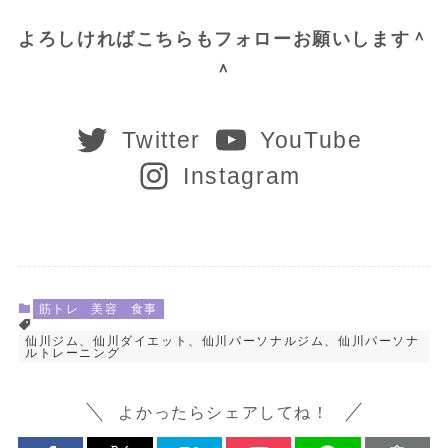
よろしければこちらもフォローお願いします＾
＾
Twitter
YouTube
Instagram
筋トレ
美容
食事
仙川ジム、仙川ダイエット、仙川パーソナルジム、仙川パーソナ
ルトレーニング
よかったらシェアしてね！