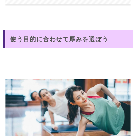
使う目的に合わせて厚みを選ぼう