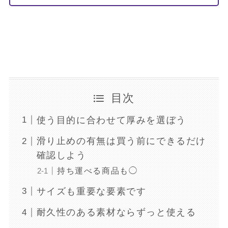
目次
使う目的に合わせて厚みを選ぼう
滑り止めの有無は買う前にできるだけ
確認しよう
持ち運べる商品も◯
サイズも重要な要素です
耐久性のある素材ならずっと使える