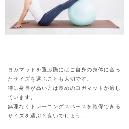
ヨガマットを選ぶ際にはご自身の身体に合っ
たサイズを選ぶことも大切です。

特に身長が高い方は長めのヨガマットが適し
ています。

無理なくトレーニングスペースを確保できる
サイズを選ぶと良いでしょう。