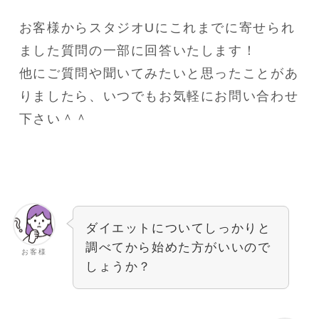
お客様からスタジオUにこれまでに寄せられ
ました質問の一部に回答いたします！
他にご質問や聞いてみたいと思ったことがあ
りましたら、いつでもお気軽にお問い合わせ
下さい＾＾
ダイエットについてしっかりと
調べてから始めた方がいいので
お客様
しょうか？