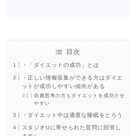
目次
・「ダイエットの成功」とは
・正しい情報収集ができる方はダイエ
ットが成功しやすい傾向がある
自責思考の方もダイエットを成功させ
やすい
・ダイエット中は適度な睡眠をとろう
スタジオUに寄せられた質問に回答し