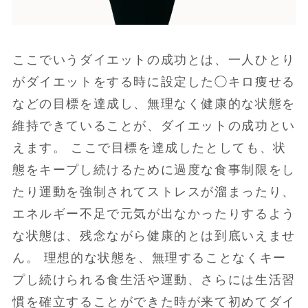
ここでいうダイエットの成功とは、一人ひとり
がダイエットをする時に設定した◯キロ痩せる
などの目標を達成し、無理なく健康的な状態を
維持できていることが、ダイエットの成功とい
えます。 ここで目標を達成したとしても、状
態をキープし続けるために過度な食事制限をし
たり運動を強制されてストレスが溜まったり、
エネルギー不足で元気が出なかったりするよう
な状態は、残念ながら健康的とは到底いえませ
ん。 理想的な状態を、無理することなくキー
プし続けられる食生活や運動、さらには生活習
慣を確立することができた時が来て初めてダイ