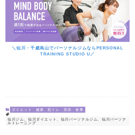
＼仙川・千歳烏山でパーソナルジムならPERSONAL
TRAINING STUDIO U／
ダイエット
健康
筋トレ
美容
食事
仙川ジム、仙川ダイエット、仙川パーソナルジム、仙川パーソナ
ルトレーニング