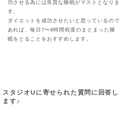
功させる為には良質な睡眠がマストとなりま
す。

ダイエットを成功させたいと思っているので
あれば、毎日7〜8時間程度のまとまった睡
眠をとることをおすすめします。
スタジオUに寄せられた質問に回答し
ます♪