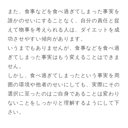
また、食事などを食べ過ぎてしまった事実を
誰かのせいにすることなく、自分の責任と捉
えて物事を考えられる人は、ダイエットを成
功させやすい傾向があります。

いうまでもありませんが、食事などを食べ過
ぎてしまった事実はもう変えることはできま
せん。

しかし、食べ過ぎてしまったという事実を周
囲の環境や他者のせいにしても、実際にその
選択に至ったのはご自身であることは変わり
ないことをしっかりと理解するようにして下
さい。