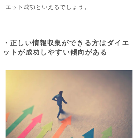
エット成功といえるでしょう。
・正しい情報収集ができる方はダイエ
ットが成功しやすい傾向がある