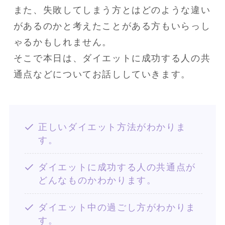
また、失敗してしまう方とはどのような違い
があるのかと考えたことがある方もいらっし
ゃるかもしれません。

そこで本日は、ダイエットに成功する人の共
通点などについてお話ししていきます。
正しいダイエット方法がわかりま
す。
ダイエットに成功する人の共通点が
どんなものかわかります。
ダイエット中の過ごし方がわかりま
す。