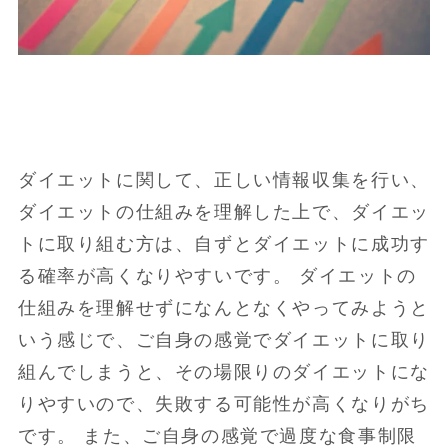
ダイエットに関して、正しい情報収集を行い、
ダイエットの仕組みを理解した上で、ダイエッ
トに取り組む方は、自ずとダイエットに成功す
る確率が高くなりやすいです。 ダイエットの
仕組みを理解せずになんとなくやってみようと
いう感じで、ご自身の感覚でダイエットに取り
組んでしまうと、その場限りのダイエットにな
りやすいので、失敗する可能性が高くなりがち
です。 また、ご自身の感覚で過度な食事制限