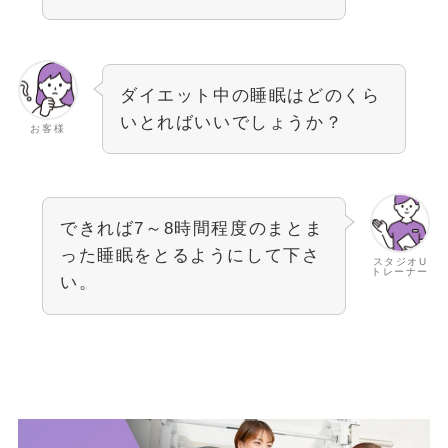
ダイエット中の睡眠はどのくら
いとればいいでしょうか？
お客様
できれば7～8時間程度のまとま
った睡眠をとるようにして下さ
スタジオU
トレーナー
い。