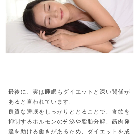
最後に、実は睡眠もダイエットと深い関係が
あると言われています。

良質な睡眠をしっかりととることで、食欲を
抑制するホルモンの分泌や脂肪分解、筋肉発
達を助ける働きがあるため、ダイエットを成