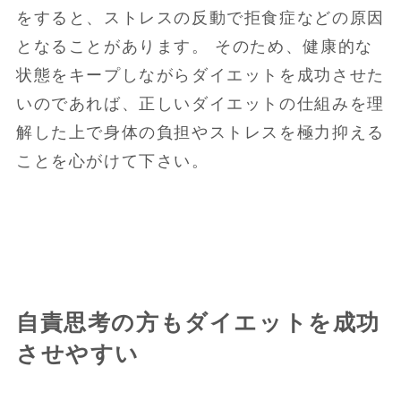
をすると、ストレスの反動で拒食症などの原因
となることがあります。 そのため、健康的な
状態をキープしながらダイエットを成功させた
いのであれば、正しいダイエットの仕組みを理
解した上で身体の負担やストレスを極力抑える
ことを心がけて下さい。
自責思考の方もダイエットを成功
させやすい