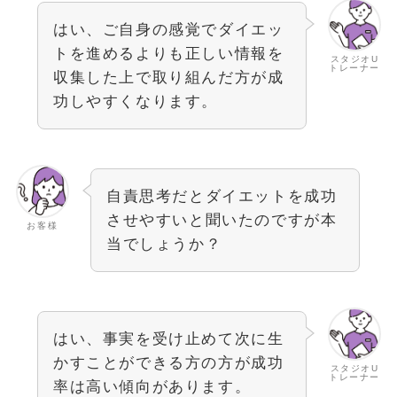
はい、ご自身の感覚でダイエッ
トを進めるよりも正しい情報を
スタジオU
トレーナー
収集した上で取り組んだ方が成
功しやすくなります。
自責思考だとダイエットを成功
させやすいと聞いたのですが本
お客様
当でしょうか？
はい、事実を受け止めて次に生
かすことができる方の方が成功
スタジオU
トレーナー
率は高い傾向があります。