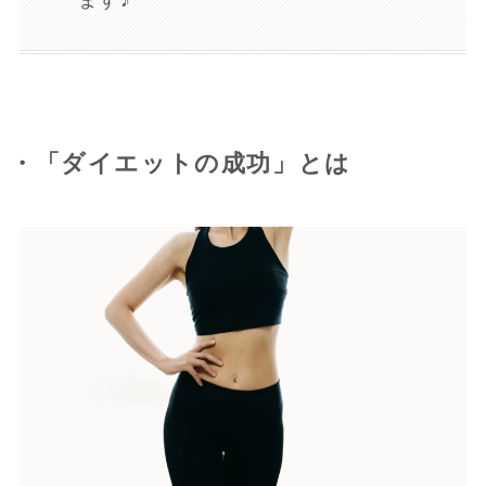
ます♪
・「ダイエットの成功」とは