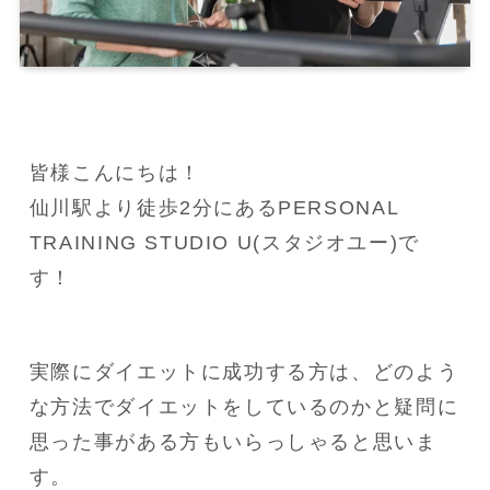
皆様こんにちは！

仙川駅より徒歩2分にあるPERSONAL 
TRAINING STUDIO U(スタジオユー)で
す！
実際にダイエットに成功する方は、どのよう
な方法でダイエットをしているのかと疑問に
思った事がある方もいらっしゃると思いま
す。
