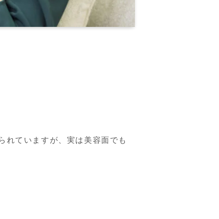
られていますが、実は美容面でも