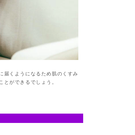
に届くようになるため肌のくすみ
ことができるでしょう。