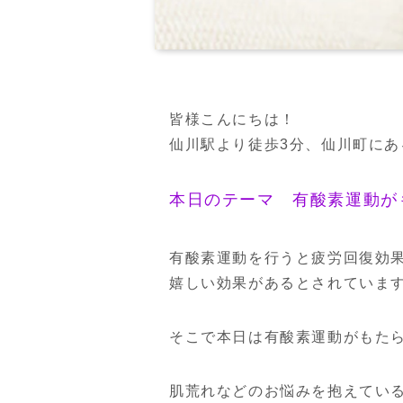
皆様こんにちは！
仙川駅より徒歩3分、仙川町に
本日のテーマ 有酸素運動が
有酸素運動を行うと疲労回復効
嬉しい効果があるとされていま
そこで本日は有酸素運動がもた
肌荒れなどのお悩みを抱えている