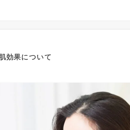
肌効果について