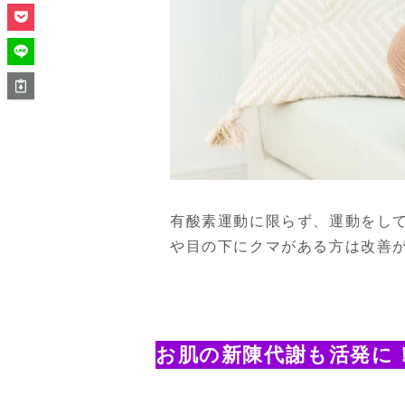
有酸素運動に限らず、運動をし
や目の下にクマがある方は改善
お肌の新陳代謝も活発に