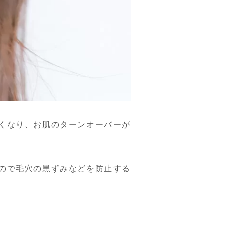
くなり、お肌のターンオーバーが
ので毛穴の黒ずみなどを防止する