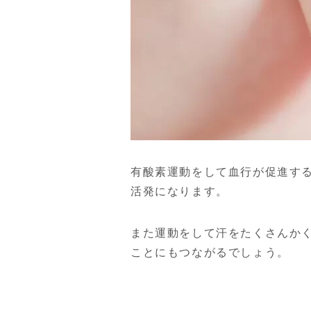
有酸素運動をして血行が促進す
活発になります。
また運動をして汗をたくさんか
ことにもつながるでしょう。