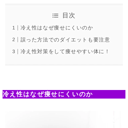
目次
冷え性はなぜ痩せにくいのか
誤った方法でのダイエットも要注意
冷え性対策をして痩せやすい体に！
冷え性はなぜ痩せにくいのか