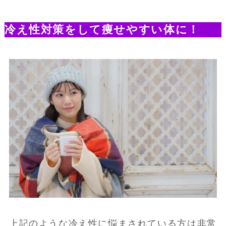
冷え性対策をして痩せやすい体に！
上記のような冷え性に悩まされている方は非常