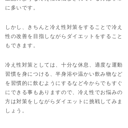
に多いです。
しかし、きちんと冷え性対策をすることで冷え
性の改善を目指しながらダイエットをすること
もできます。
冷え性対策としては、十分な休息、適度な運動
習慣を身につける、半身浴や温かい飲み物など
を習慣的に飲むようにするなど今からでもすぐ
にできる事もありますので、冷え性でお悩みの
方は対策をしながらダイエットに挑戦してみま
しょう。