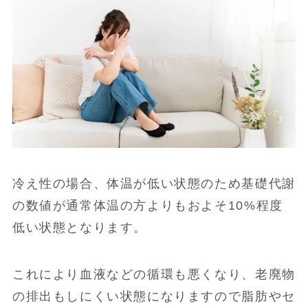
冷え性の場合、体温が低い状態のため基礎代謝
の数値が通常体温の方よりもおよそ10%程度
低い状態となります。
これにより血液などの循環も悪くなり、老廃物
の排出もしにくい状態になりますので脂肪やセ