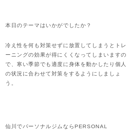
本日のテーマはいかがでしたか？
冷え性を何も対策せずに放置してしまうとトレ
ーニングの効果が得にくくなってしまいますの
で、寒い季節でも適度に身体を動かしたり個人
の状況に合わせて対策をするようにしましょ
う。
仙川でパーソナルジムならPERSONAL