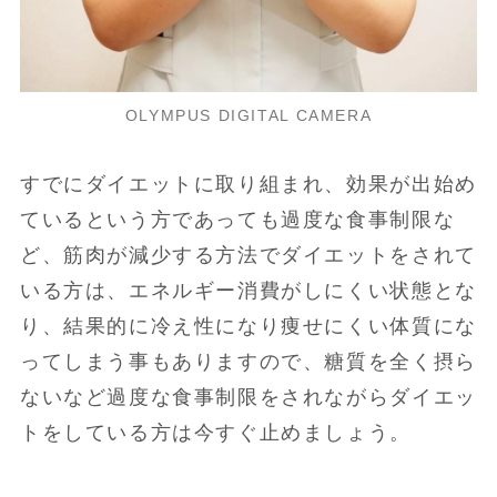
OLYMPUS DIGITAL CAMERA
すでにダイエットに取り組まれ、効果が出始め
ているという方であっても過度な食事制限な
ど、筋肉が減少する方法でダイエットをされて
いる方は、エネルギー消費がしにくい状態とな
り、結果的に冷え性になり痩せにくい体質にな
ってしまう事もありますので、糖質を全く摂ら
ないなど過度な食事制限をされながらダイエッ
トをしている方は今すぐ止めましょう。