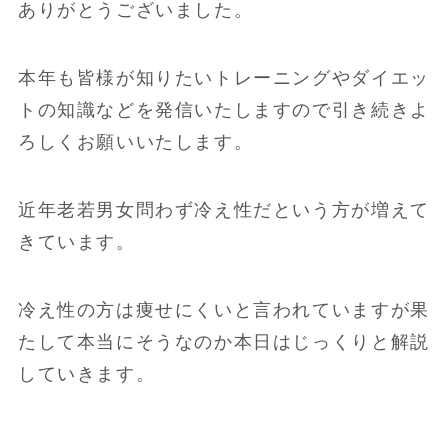
ありがとうございました。
本年も皆様が知りたいトレーニングやダイエッ
トの知識などを発信いたしますので引き続きよ
ろしくお願いいたします。
近年老若男女問わず冷え性だという方が増えて
きています。
冷え性の方は痩せにくいと言われていますが果
たして本当にそうなのか本日はじっくりと解説
していきます。