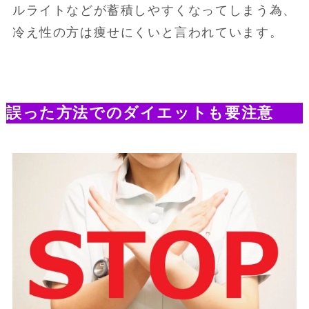
ルライトなどが蓄積しやすくなってしまう為、
冷え性の方は痩せにくいと言われています。
誤った方法でのダイエットも要注意