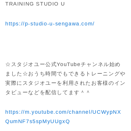
TRAINING STUDIO U
https://p-studio-u-sengawa.com/
☆スタジオユー公式YouTubeチャンネル始め
ました☆おうち時間でもできるトレーニングや
実際にスタジオユーを利用されたお客様のイン
タビューなどを配信してます＾＾
https://m.youtube.com/channel/UCWypNX
QumNF7s5spMyUUgxQ