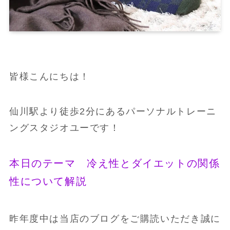
皆様こんにちは！
仙川駅より徒歩2分にあるパーソナルトレーニ
ングスタジオユーです！
本日のテーマ 冷え性とダイエットの関係
性について解説
昨年度中は当店のブログをご購読いただき誠に