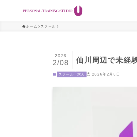
ホーム
スクール
2026
仙川周辺で未経
2/08
2026年2月8日
スクール
求人