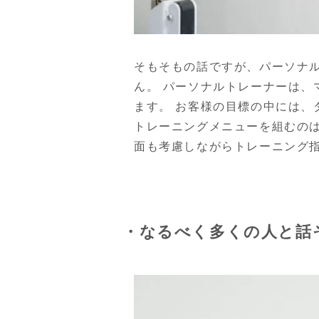
そもそもの話ですが、パーソナ
ん。 パーソナルトレーナーは
ます。 お客様の目標の中には、
トレーニングメニューを組むの
面も考慮しながらトレーニング
・なるべく多くの人と話