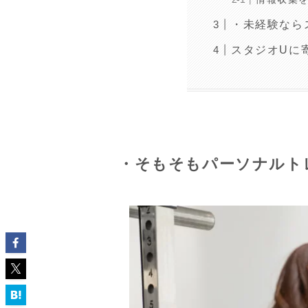
・未経験なら
スタジオUに
・そもそもパーソナルト