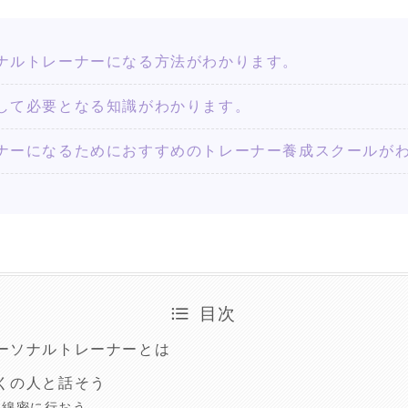
ナルトレーナーになる方法がわかります。
して必要となる知識がわかります。
ナーになるためにおすすめのトレーナー養成スクールが
目次
ーソナルトレーナーとは
くの人と話そう
を綿密に行おう