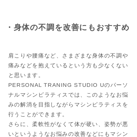
・身体の不調を改善にもおすすめ
肩こりや腰痛など、さまざまな身体の不調や
痛みなどを抱えているという方も少なくない
と思います。
PERSONAL TRANING STUDIO Uのパーソ
ナルマシンピラティスでは、このようなお悩
みの解消を目指しながらマシンピラティスを
行うことができます。
さらに、柔軟性がなくて体が硬い、姿勢が悪
いというようなお悩みの改善などにもマシン