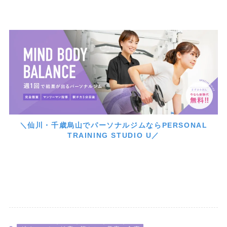
＼仙川・千歳烏山でパーソナルジムならPERSONAL
TRAINING STUDIO U／