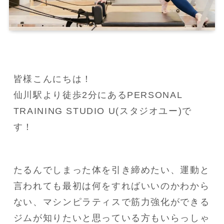
皆様こんにちは！
仙川駅より徒歩2分にあるPERSONAL 
TRAINING STUDIO U(スタジオユー)で
す！
たるんでしまった体を引き締めたい、運動と
言われても最初は何をすればいいのかわから
ない、マシンピラティスで筋力強化ができる
ジムが知りたいと思っている方もいらっしゃ