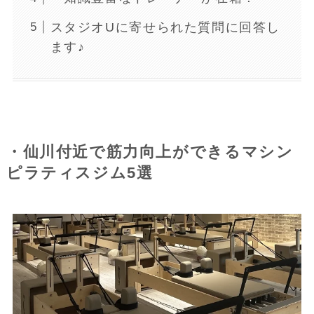
スタジオUに寄せられた質問に回答し
ます♪
・仙川付近で筋力向上ができるマシン
ピラティスジム5選