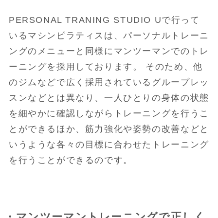
PERSONAL TRANING STUDIO Uで行って
いるマシンピラティスは、パーソナルトレーニ
ングのメニューと同様にマンツーマンでのトレ
ーニングを採用しております。 そのため、他
のジムなどで広く採用されているグループレッ
スンなどとは異なり、一人ひとりの身体の状態
を細やかに確認しながらトレーニングを行うこ
とができるほか、筋力強化や姿勢の改善などと
いうような各々の目標に合わせたトレーニング
を行うことができるのです。
・マンツーマントレーニングで正しく