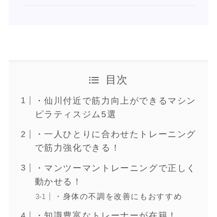
目次
・仙川付近で筋力向上ができるマシン
ピラティスジム5選
・一人ひとりに合わせたトレーニング
で筋力強化できる！
・マンツーマントレーニングで正しく
動かせる！
・身体の不調を改善にもおすすめ
・知識豊富なトレーナーが在籍！