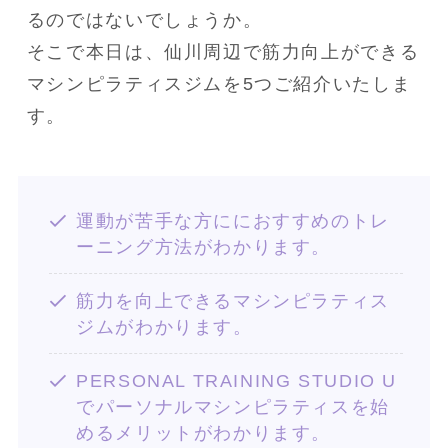
るのではないでしょうか。
そこで本日は、仙川周辺で筋力向上ができる
マシンピラティスジムを5つご紹介いたしま
す。
運動が苦手な方ににおすすめのトレ
ーニング方法がわかります。
筋力を向上できるマシンピラティス
ジムがわかります。
PERSONAL TRAINING STUDIO U
でパーソナルマシンピラティスを始
めるメリットがわかります。