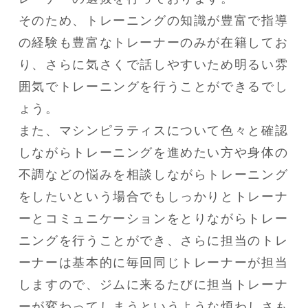
そのため、トレーニングの知識が豊富で指導
の経験も豊富なトレーナーのみが在籍してお
り、さらに気さくで話しやすいため明るい雰
囲気でトレーニングを行うことができるでし
ょう。
また、マシンピラティスについて色々と確認
しながらトレーニングを進めたい方や身体の
不調などの悩みを相談しながらトレーニング
をしたいという場合でもしっかりとトレーナ
ーとコミュニケーションをとりながらトレー
ニングを行うことができ、さらに担当のトレ
ーナーは基本的に毎回同じトレーナーが担当
しますので、ジムに来るたびに担当トレーナ
ーが変わってしまうというような煩わしさも