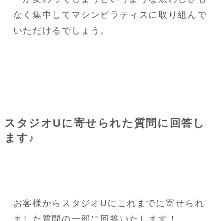
なく集中してマシンピラティスに取り組んで
いただけるでしょう。
スタジオUに寄せられた質問に回答し
ます♪
お客様からスタジオUにこれまでに寄せられ
ました質問の一部に回答いたします！