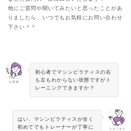
他にご質問や聞いてみたいと思ったことがあ
りましたら、いつでもお気軽にお問い合わせ
下さい＾＾
初心者でマシンピラティスの右
も左もわからない状態ですがト
お客様
レーニングできますか？
はい、マシンピラティスが全く
初めてでもトレーナーが丁寧に
スタジオU