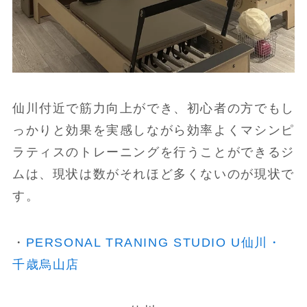
仙川付近で筋力向上ができ、初心者の方でもし
っかりと効果を実感しながら効率よくマシンピ
ラティスのトレーニングを行うことができるジ
ムは、現状は数がそれほど多くないのが現状で
す。
・
PERSONAL TRANING STUDIO U仙川・
千歳烏山店