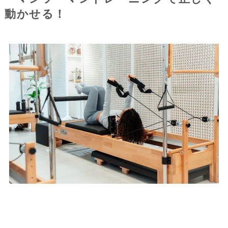
動かせる！