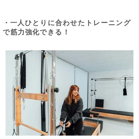
・一人ひとりに合わせたトレーニング
で筋力強化できる！