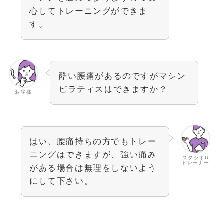
心してトレーニングができま
す。
酷い腰痛があるのですがマシン
ピラティスはできますか？
お客様
はい、腰痛持ちの方でもトレー
ニングはできますが、強い痛み
スタジオU
トレーナー
がある場合は無理をしないよう
にして下さい。