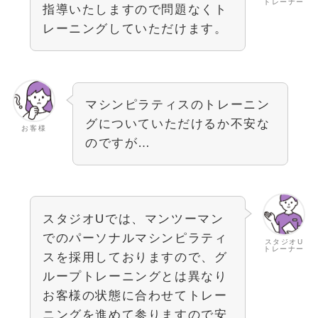
トレーナー
指導いたしますので問題なくト
レーニングしていただけます。
マシンピラティスのトレーニン
グについていただけるか不安な
お客様
のですが…
スタジオUでは、マンツーマン
でのパーソナルマシンピラティ
スタジオU
トレーナー
スを採用しておりますので、グ
ループトレーニングとは異なり
お客様の状態に合わせてトレー
ニングを進めて参りますので安