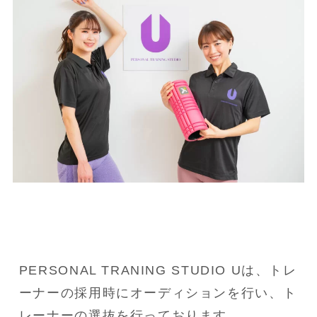
PERSONAL TRANING STUDIO Uは、トレ
ーナーの採用時にオーディションを行い、ト
レーナーの選抜を行っております。