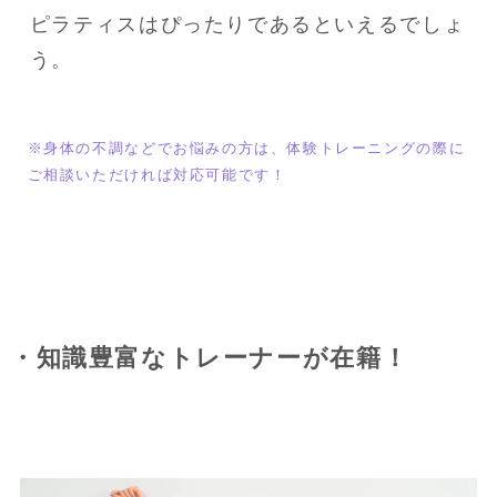
ピラティスはぴったりであるといえるでしょ
う。
※身体の不調などでお悩みの方は、体験トレーニングの際に
ご相談いただければ対応可能です！
・知識豊富なトレーナーが在籍！