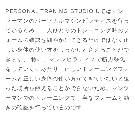
PERSONAL TRANING STUDIO Uではマン
ツーマンのパーソナルマシンピラティスを行っ
ているため、一人ひとりのトレーニング時のフ
ォームの確認を細やかにできるだけではなく正
しい身体の使い方をしっかりと覚えることがで
きます。 特に、マシンピラティスで筋力強化
をしていくにあたり、正しいトレーニングフォ
ームと正しい身体の使い方ができていないと狙
った場所を鍛えることができないため、マンツ
ーマンでのトレーニングで丁寧なフォームと動
きの確認を行っているのです。