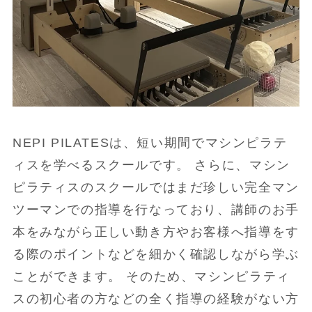
NEPI PILATESは、短い期間でマシンピラテ
ィスを学べるスクールです。 さらに、マシン
ピラティスのスクールではまだ珍しい完全マン
ツーマンでの指導を行なっており、講師のお手
本をみながら正しい動き方やお客様へ指導をす
る際のポイントなどを細かく確認しながら学ぶ
ことができます。 そのため、マシンピラティ
スの初心者の方などの全く指導の経験がない方