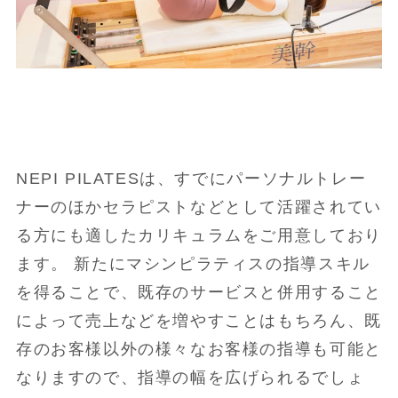
NEPI PILATESは、すでにパーソナルトレー
ナーのほかセラピストなどとして活躍されてい
る方にも適したカリキュラムをご用意しており
ます。 新たにマシンピラティスの指導スキル
を得ることで、既存のサービスと併用すること
によって売上などを増やすことはもちろん、既
存のお客様以外の様々なお客様の指導も可能と
なりますので、指導の幅を広げられるでしょ