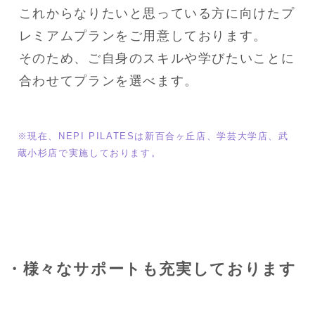
これからなりたいと思っている方に向けたプ
レミアムプランをご用意しております。

そのため、ご自身のスキルや学びたいことに
合わせてプランを選べます。
※現在、NEPI PILATESは新百合ヶ丘店、学芸大学店、武
蔵小杉店で実施しております。
・様々なサポートも充実しております