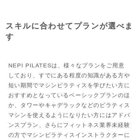
スキルに合わせてプランが選べま
す
NEPI PILATESは、様々なプランをご用意
しており、すでにある程度の知識がある方や
短い期間でマシンピラティスを学びたい方に
おすすめとなっているベーシックプランのほ
か、タワーやキャデラックなどのピラティス
マシンを使えるようになりたい方にはアドバ
ンスプラン、さらにフィットネス業界未経験
の方でマシンピラティスインストラクターに