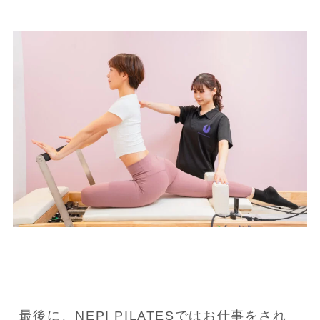
最後に、NEPI PILATESではお仕事をされ