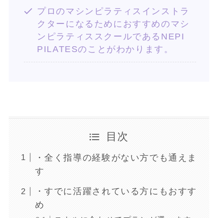
プロのマシンピラティスインストラ
クターになるためにおすすめのマシ
ンピラティススクールであるNEPI
PILATESのことがわかります。
目次
・全く指導の経験がない方でも通えま
す
・すでに活躍されている方にもおすす
め