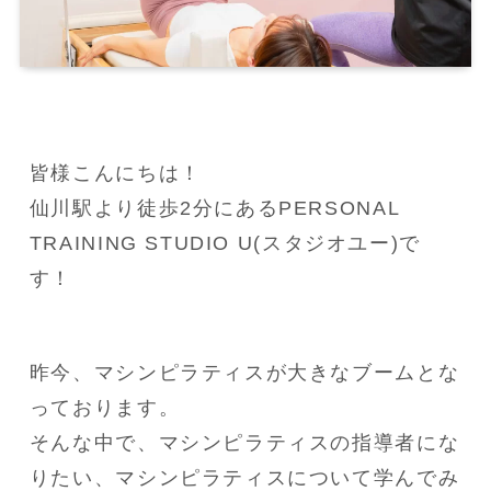
皆様こんにちは！
仙川駅より徒歩2分にあるPERSONAL 
TRAINING STUDIO U(スタジオユー)で
す！
昨今、マシンピラティスが大きなブームとな
っております。
そんな中で、マシンピラティスの指導者にな
りたい、マシンピラティスについて学んでみ