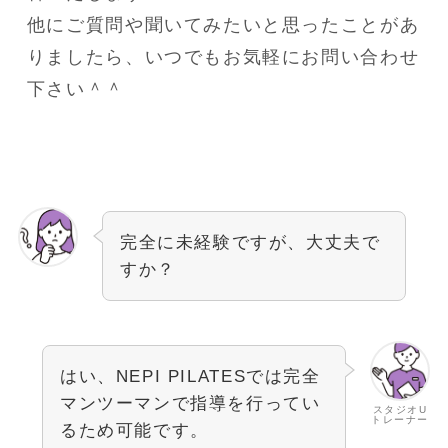
他にご質問や聞いてみたいと思ったことがあ
りましたら、いつでもお気軽にお問い合わせ
下さい＾＾
完全に未経験ですが、大丈夫で
すか？
はい、NEPI PILATESでは完全
マンツーマンで指導を行ってい
スタジオU
トレーナー
るため可能です。