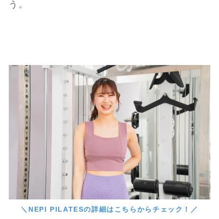
う。
＼NEPI PILATESの詳細はこちらからチェック！／