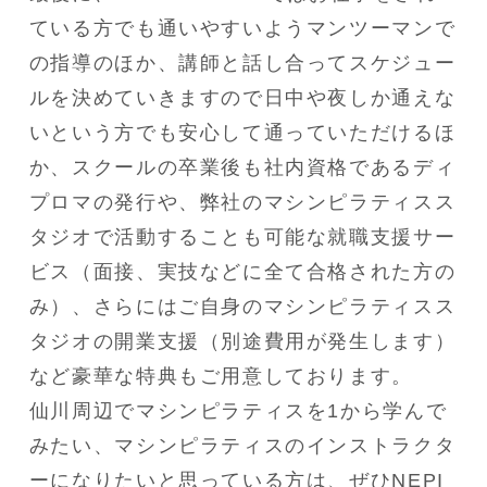
ている方でも通いやすいようマンツーマンで
の指導のほか、講師と話し合ってスケジュー
ルを決めていきますので日中や夜しか通えな
いという方でも安心して通っていただけるほ
か、スクールの卒業後も社内資格であるディ
プロマの発行や、弊社のマシンピラティスス
タジオで活動することも可能な就職支援サー
ビス（面接、実技などに全て合格された方の
み）、さらにはご自身のマシンピラティスス
タジオの開業支援（別途費用が発生します）
など豪華な特典もご用意しております。
仙川周辺でマシンピラティスを1から学んで
みたい、マシンピラティスのインストラクタ
ーになりたいと思っている方は、ぜひNEPI 