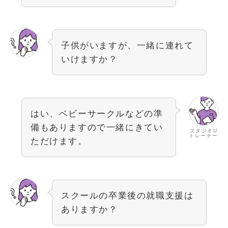
子供がいますが、一緒に連れて
いけますか？
はい、ベビーサークルなどの準
備もありますので一緒にきてい
スタジオU
トレーナー
ただけます。
スクールの卒業後の就職支援は
ありますか？