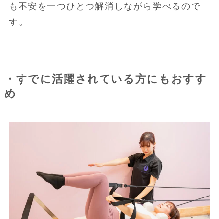
も不安を一つひとつ解消しながら学べるので
す。
・すでに活躍されている方にもおすす
め