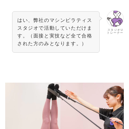
はい、弊社のマシンピラティス
スタジオで活動していただけま
スタジオU
トレーナー
す。（面接と実技など全て合格
された方のみとなります。）