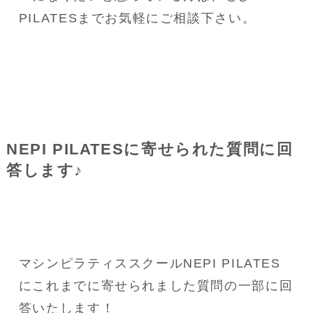
PILATESまでお気軽にご相談下さい。
NEPI PILATESに寄せられた質問に回
答します♪
マシンピラティススクールNEPI PILATES
にこれまでに寄せられました質問の一部に回
答いたします！