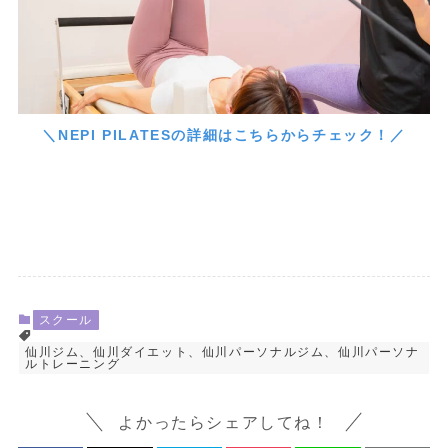
＼NEPI PILATESの詳細はこちらからチェック！／
スクール
仙川ジム、仙川ダイエット、仙川パーソナルジム、仙川パーソナ
ルトレーニング
よかったらシェアしてね！