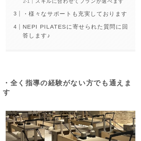
スキルに合わせてプランが選べます
・様々なサポートも充実しております
NEPI PILATESに寄せられた質問に回
答します♪
・全く指導の経験がない方でも通えま
す