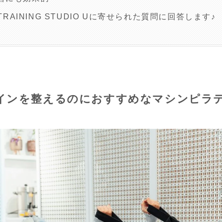
 TRAINING STUDIO Uに寄せられた質問に回答します♪
インを整えるのにおすすめなマシンピラテ