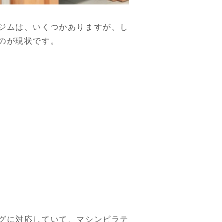
ジムは、いくつかありますが、し
のが現状です。
グに対応していて、マシンピラテ