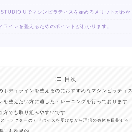
ING STUDIO Uでマシンピラティスを始めるメリットがわ
ィラインを整えるためのポイントがわかります。
目次
のボディラインを整えるのにおすすめなマシンピラティス
ンを整えたい方に適したトレーニングを行っております
な方でも取り組みやすいです
ンストラクターのアドバイスを受けながら理想の身体を目指せる
善にも効果的