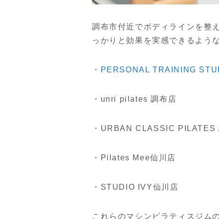
調布市付近でボディラインを整
っかりと効果を実感できるよう
・
PERSONAL TRAINING S
・unri pilates 調布店
・URBAN CLASSIC PILATES
・Pilates Mee仙川店
・STUDIO IVY仙川店
これらのマシンピラティスジム