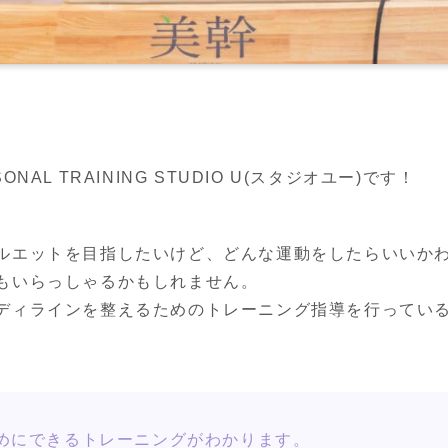
AL TRAINING STUDIO U(スタジオユー)です！
ルエットを目指したいけど、どんな運動をしたらいいか
もいらっしゃるかもしれません。
ディラインを整えるためのトレーニング指導を行っている
めにできるトレーニングがわかります。