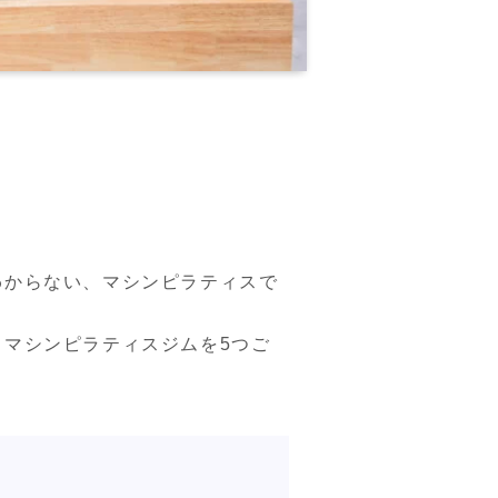
わからない、マシンピラティスで
マシンピラティスジムを5つご