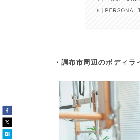
PERSONAL
・調布市周辺のボディラ