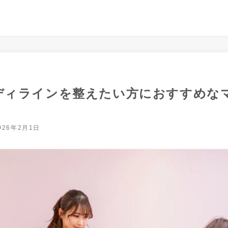
ディラインを整えたい方におすすめな
026年2月1日