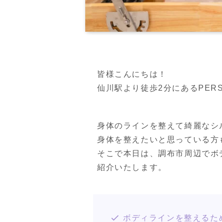
皆様こんにちは！
仙川駅より徒歩2分にあるPERSON
身体のラインを整えて綺麗なシ
身体を整えたいと思っている方
そこで本日は、調布市周辺でボ
紹介いたします。
ボディラインを整えるた