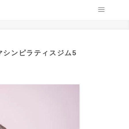
マシンピラティスジム5