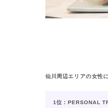
仙川周辺エリアの女性
1位：PERSONAL TR