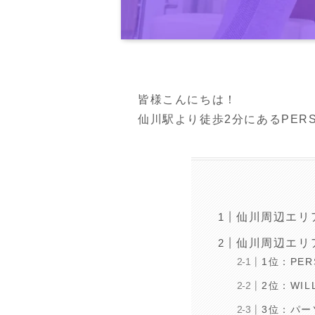
皆様こんにちは！
仙川駅より徒歩2分にあるPERSON
仙川周辺エリ
仙川周辺エリ
1位：PERS
2位：WI
3位：パー