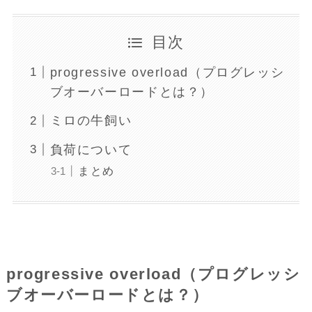
目次
progressive overload（プログレッシ
ブオーバーロードとは？）
ミロの牛飼い
負荷について
まとめ
progressive overload（プログレッシ
ブオーバーロードとは？）