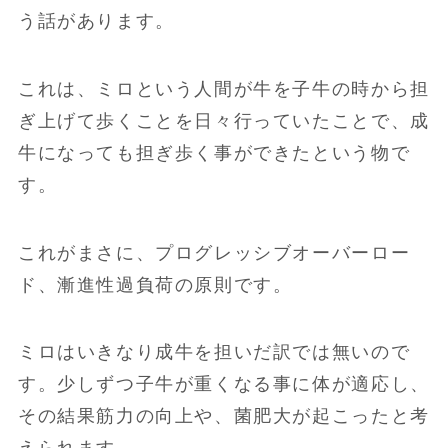
う話があります。
これは、ミロという人間が牛を子牛の時から担
ぎ上げて歩くことを日々行っていたことで、成
牛になっても担ぎ歩く事ができたという物で
す。
これがまさに、プログレッシブオーバーロー
ド、漸進性過負荷の原則です。
ミロはいきなり成牛を担いだ訳では無いので
す。少しずつ子牛が重くなる事に体が適応し、
その結果筋力の向上や、菌肥大が起こったと考