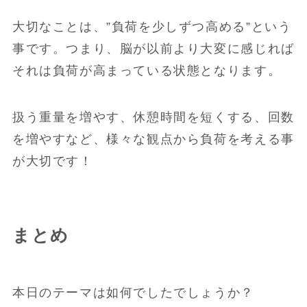
大切なことは、”負荷を少しずつ高める”という
事です。つまり、脳が以前より大変に感じれば
それは負荷が高まっている状態となります。
扱う重量を増やす、休憩時間を短くする、回数
を増やすなど、様々な観点から負荷を考える事
が大切です！
まとめ
本日のテーマは如何でしたでしょうか？