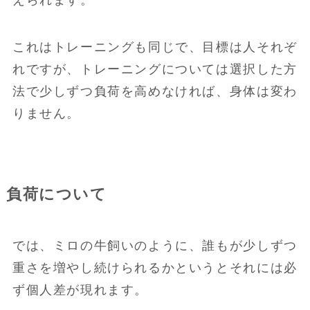
えられます。
これはトレーニングも同じで、目標は人それぞ
れですが、トレーニングについては選択した方
法で少しずつ負荷を高めなければ、身体は変わ
りません。
負荷について
では、ミロの牛飼いのように、誰もが少しずつ
重さを増やし続けられるかというとそれには必
ず個人差が現れます。