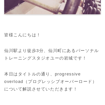
皆様こんにちは！
仙川駅より徒歩3分、仙川町にあるパーソナル
トレーニングスタジオユーの岩城です！
本日はタイトルの通り、progressive
overload（プログレッシブオーバーロード）
について解説させていただきます！