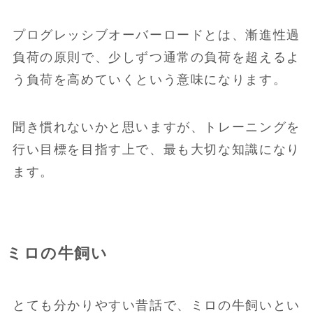
プログレッシブオーバーロードとは、漸進性過
負荷の原則で、少しずつ通常の負荷を超えるよ
う負荷を高めていくという意味になります。
聞き慣れないかと思いますが、トレーニングを
行い目標を目指す上で、最も大切な知識になり
ます。
ミロの牛飼い
とても分かりやすい昔話で、ミロの牛飼いとい