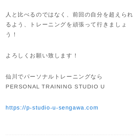
人と比べるのではなく、前回の自分を超えられ
るよう、トレーニングを頑張って行きましょ
う！
よろしくお願い致します！
仙川でパーソナルトレーニングなら
PERSONAL TRAINING STUDIO U
https://p-studio-u-sengawa.com