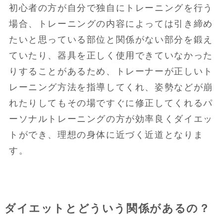
初心者の方が自分で独自にトレーニングを行う
場合、トレーニングの内容によっては引き締め
たいと思っている部位と関係がない部分を鍛え
ていたり、器具を正しく使用できていなかった
りすることがあるため、トレーナーが正しいト
レーニング方法を指導してくれ、姿勢などが崩
れたりしてもその場ですぐに修正してくれるパ
ーソナルトレーニングの方が効率良くダイエッ
トができ、理想の身体に近づく近道となりま
す。
ダイエットとどういう関係があるの？