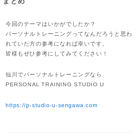
まとめ
今回のテーマはいかがでしたか？
パーソナルトレーニングってなんだろうと思わ
れていた方の参考になれば幸いです。
皆様もぜひ参考にしてみてください！
仙川でパーソナルトレーニングなら
PERSONAL TRAINING STUDIO U
https://p-studio-u-sengawa.com