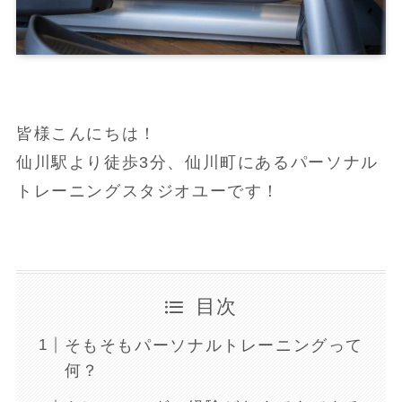
皆様こんにちは！
仙川駅より徒歩3分、仙川町にあるパーソナル
トレーニングスタジオユーです！
目次
そもそもパーソナルトレーニングって
何？