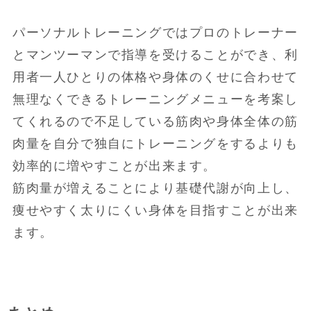
パーソナルトレーニングではプロのトレーナー
とマンツーマンで指導を受けることができ、利
用者一人ひとりの体格や身体のくせに合わせて
無理なくできるトレーニングメニューを考案し
てくれるので不足している筋肉や身体全体の筋
肉量を自分で独自にトレーニングをするよりも
効率的に増やすことが出来ます。
筋肉量が増えることにより基礎代謝が向上し、
痩せやすく太りにくい身体を目指すことが出来
ます。