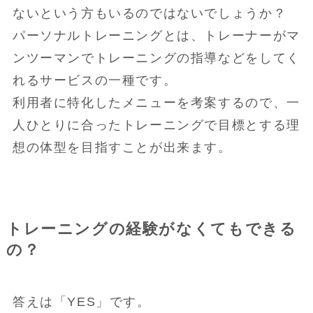
ないという方もいるのではないでしょうか？
パーソナルトレーニングとは、トレーナーがマ
ンツーマンでトレーニングの指導などをしてく
れるサービスの一種です。
利用者に特化したメニューを考案するので、一
人ひとりに合ったトレーニングで目標とする理
想の体型を目指すことが出来ます。
トレーニングの経験がなくてもできる
の？
答えは「YES」です。