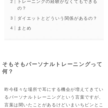
トレーニングの経験がなくてもできる
の？
ダイエットとどういう関係があるの？
まとめ
そもそもパーソナルトレーニングって
何？
昨今様々な場所で耳にする機会が増えてきてい
るパーソナルトレーニングという言葉ですが、
言葉は聞いたことがあるけどいまいちピンとこ