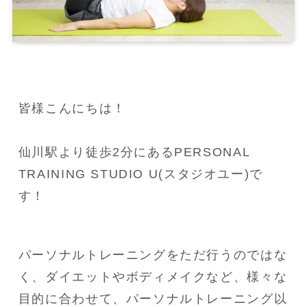
皆様こんにちは！

仙川駅より徒歩2分にあるPERSONAL 
TRAINING STUDIO U(スタジオユー)で
す！
パーソナルトレーニングをただ行うのではな
く、ダイエットやボディメイクなど、様々な
目的に合わせて、パーソナルトレーニング以