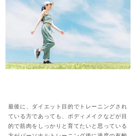
最後に、ダイエット目的でトレーニングされ
ている方であっても、ボディメイクなどが目
的で筋肉をしっかりと育てたいと思っている
方がパーソナルトレーニング後に過度の有酸