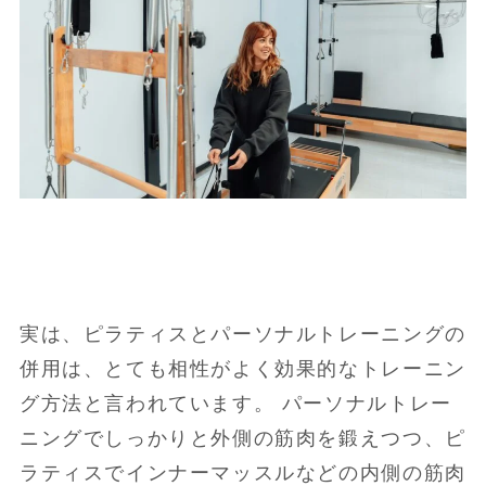
実は、ピラティスとパーソナルトレーニングの
併用は、とても相性がよく効果的なトレーニン
グ方法と言われています。 パーソナルトレー
ニングでしっかりと外側の筋肉を鍛えつつ、ピ
ラティスでインナーマッスルなどの内側の筋肉