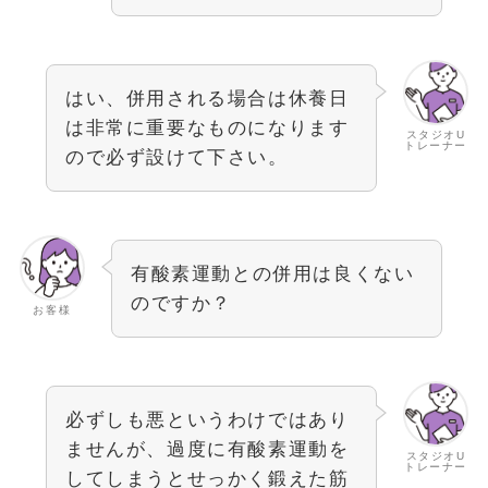
はい、併用される場合は休養日
は非常に重要なものになります
スタジオU
トレーナー
ので必ず設けて下さい。
有酸素運動との併用は良くない
のですか？
お客様
必ずしも悪というわけではあり
ませんが、過度に有酸素運動を
スタジオU
トレーナー
してしまうとせっかく鍛えた筋