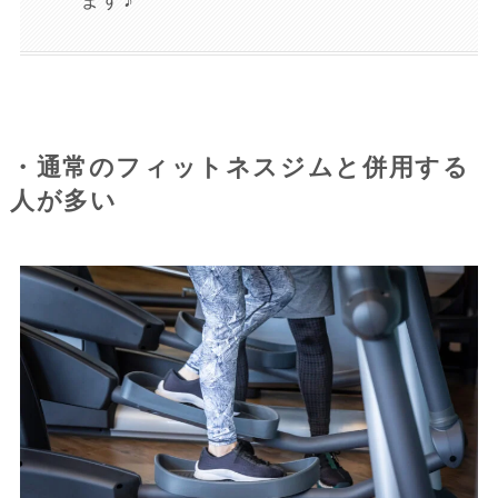
ます♪
・通常のフィットネスジムと併用する
人が多い