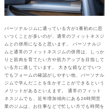
パーソナルジムに通っている方が1番初めに思
いつくことが多いのが、通常のフィットネスジ
ムとの併用になると思います。 パーソナルジ
ムと通常のフィットネスジムの併用は、しっか
りと筋肉を育てたい方や筋力アップを目指して
いる方に適しています。 大きな鏡などでいつ
でもフォームの確認がしやすい他、パーソナル
ジムで学んだことを生かすことができるという
メリットがあるといえます。 通常のフィット
ネスジムでも、近年増加傾向にある24時間営
業のジムは、お仕事などで忙しい方でも時間を