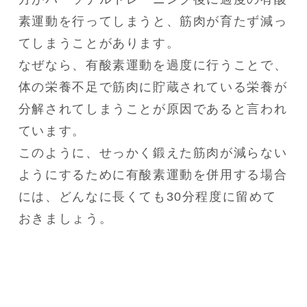
素運動を行ってしまうと、筋肉が育たず減っ
てしまうことがあります。

なぜなら、有酸素運動を過度に行うことで、
体の栄養不足で筋肉に貯蔵されている栄養が
分解されてしまうことが原因であると言われ
ています。

このように、せっかく鍛えた筋肉が減らない
ようにするために有酸素運動を併用する場合
には、どんなに長くても30分程度に留めて
おきましょう。