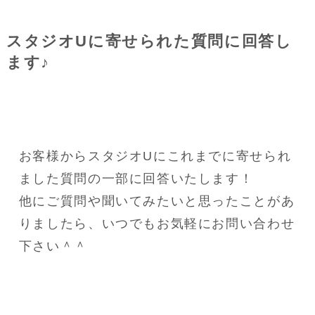
スタジオUに寄せられた質問に回答し
ます♪
お客様からスタジオUにこれまでに寄せられ
ました質問の一部に回答いたします！
他にご質問や聞いてみたいと思ったことがあ
りましたら、いつでもお気軽にお問い合わせ
下さい＾＾