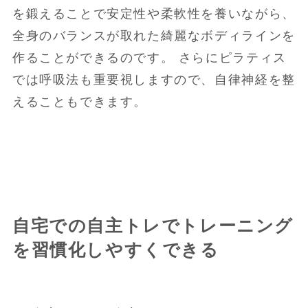
を鍛えることで安定性や柔軟性を養いながら、
全身のバランスが取れた綺麗なボディラインを
作ることができるのです。 さらにピラティス
では呼吸法も重要視しますので、自律神経を整
えることもできます。
自宅での自主トレでトレーニング
を習慣化しやすくできる