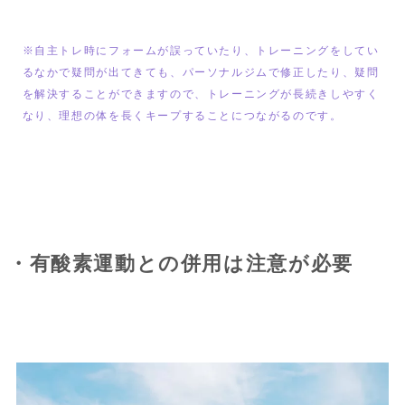
※自主トレ時にフォームが誤っていたり、トレーニングをしてい
るなかで疑問が出てきても、パーソナルジムで修正したり、疑問
を解決することができますので、トレーニングが長続きしやすく
なり、理想の体を長くキープすることにつながるのです。
・有酸素運動との併用は注意が必要