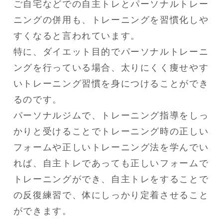
ご自宅などでの自主トレとパーソナルトレー
ニングの併用も、トレーニングを習慣化しや
すくなると言われています。

特に、ダイエット目的でパーソナルトレーニ
ングを行っている場合、太りにくく痩せやす
いトレーニング習慣を身につけることができ
るのです。

パーソナルジムで、トレーニング指導をしっ
かりと受けることでトレーニング時の正しい
フォームや正しいトレーニング法を学んでい
れば、自主トレであっても正しいフォームで
トレーニングができ、自主トレをすることで
の反復練習で、体にしっかり定着させること
ができます。