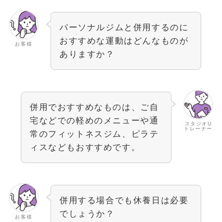
パーソナルジムと併用するのに
おすすめな運動はどんなものが
お客様
ありますか？
併用でおすすめなものは、ご自
宅などでの軽めのメニューや通
スタジオU
トレーナー
常のフィットネスジム、ピラテ
ィスなどもおすすめです。
併用する場合でも休養日は必要
でしょうか？
お客様