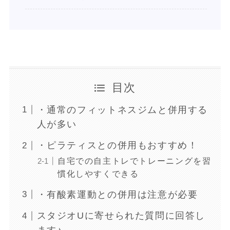
目次
・通常のフィットネスジムと併用する
人が多い
・ピラティスとの併用もおすすめ！
自宅での自主トレでトレーニングを習
慣化しやすくできる
・有酸素運動との併用は注意が必要
スタジオUに寄せられた質問に回答し