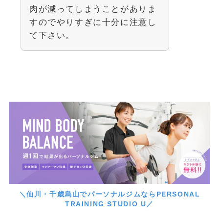
肉が減ってしまうことがありま
すのでやりすぎに十分に注意し
て下さい。
＼仙川・千歳烏山でパーソナルジムならPERSONAL
TRAINING STUDIO U／