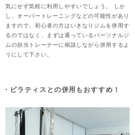
気にせず気軽に利用しやすいでしょう。 しか
し、オーバートレーニングなどの可能性があり
ますので、初心者の方はいきなりジムを併用す
るのではなく、まずは通っているパーソナルジ
ムの担当トレーナーに相談しながら併用するよ
うにして下さい。
・ピラティスとの併用もおすすめ！