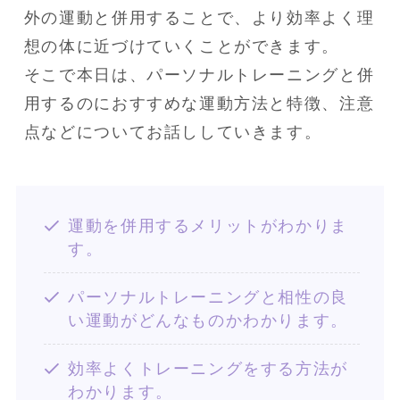
外の運動と併用することで、より効率よく理
想の体に近づけていくことができます。

そこで本日は、パーソナルトレーニングと併
用するのにおすすめな運動方法と特徴、注意
点などについてお話ししていきます。
運動を併用するメリットがわかりま
す。
パーソナルトレーニングと相性の良
い運動がどんなものかわかります。
効率よくトレーニングをする方法が
わかります。