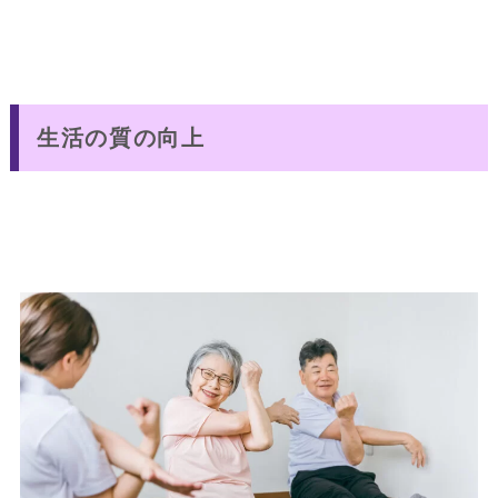
生活の質の向上