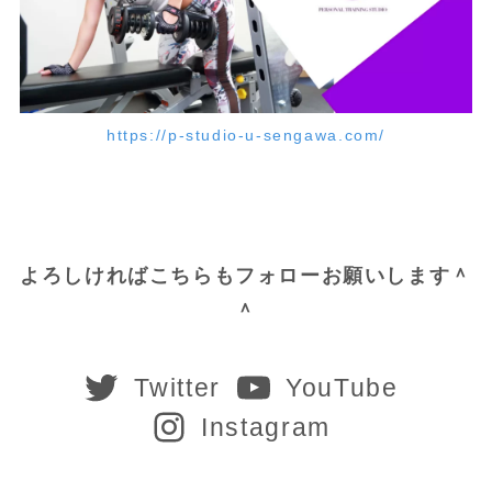
https://p-studio-u-sengawa.com/
よろしければこちらもフォローお願いします＾
＾
Twitter
YouTube
Instagram