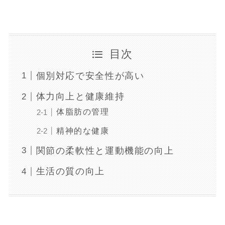
目次
個別対応で安全性が高い
体力向上と健康維持
体脂肪の管理
精神的な健康
関節の柔軟性と運動機能の向上
生活の質の向上