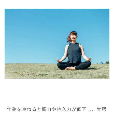
年齢を重ねると筋力や持久力が低下し、骨密