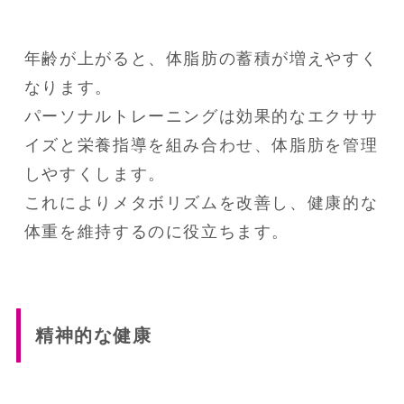
年齢が上がると、体脂肪の蓄積が増えやすく
なります。

パーソナルトレーニングは効果的なエクササ
イズと栄養指導を組み合わせ、体脂肪を管理
しやすくします。

これによりメタボリズムを改善し、健康的な
体重を維持するのに役立ちます。
精神的な健康