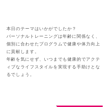
本日のテーマはいかがでしたか？

パーソナルトレーニングは年齢に関係なく、
個別に合わせたプログラムで健康や体力向上
に貢献します。

年齢を気にせず、いつまでも健康的でアクテ
ィブなライフスタイルを実現する手助けとな
るでしょう。