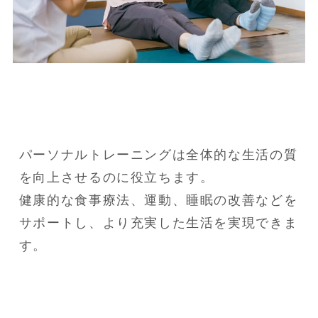
パーソナルトレーニングは全体的な生活の質
を向上させるのに役立ちます。

健康的な食事療法、運動、睡眠の改善などを
サポートし、より充実した生活を実現できま
す。