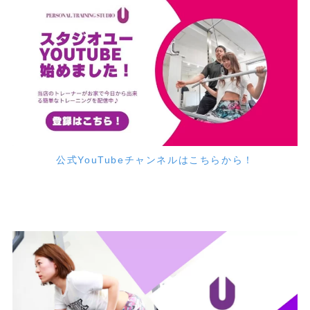
公式YouTubeチャンネルはこちらから！