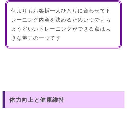
何よりもお客様一人ひとりに合わせてト
レーニング内容を決めるためいつでもち
ょうどいいトレーニングができる点は大
きな魅力の一つです
体力向上と健康維持