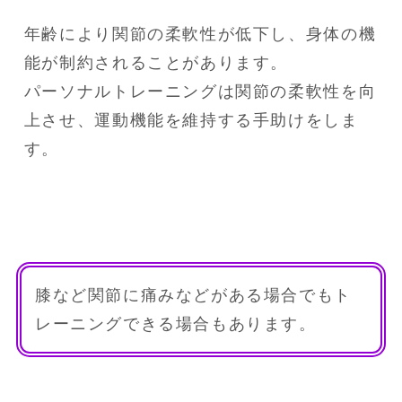
年齢により関節の柔軟性が低下し、身体の機
能が制約されることがあります。

パーソナルトレーニングは関節の柔軟性を向
上させ、運動機能を維持する手助けをしま
す。
膝など関節に痛みなどがある場合でもト
レーニングできる場合もあります。