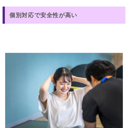
個別対応で安全性が高い