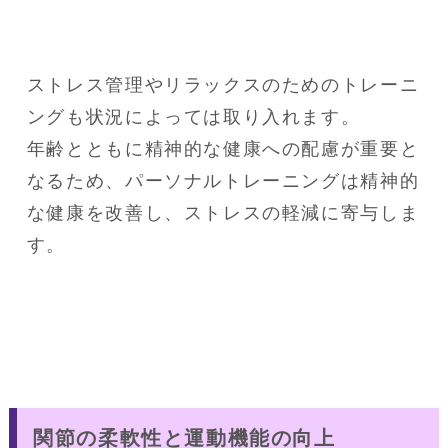
ストレス管理やリラックスのためのトレーニ
ングも状況によっては取り入れます。

年齢とともに精神的な健康への配慮が重要と
なるため、パーソナルトレーニングは精神的
な健康を改善し、ストレスの軽減に寄与しま
す。
関節の柔軟性と運動機能の向上