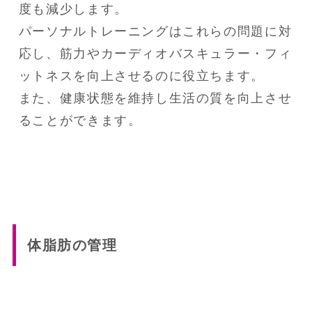
度も減少します。

パーソナルトレーニングはこれらの問題に対
応し、筋力やカーディオバスキュラー・フィ
ットネスを向上させるのに役立ちます。

また、健康状態を維持し生活の質を向上させ
ることができます。
体脂肪の管理