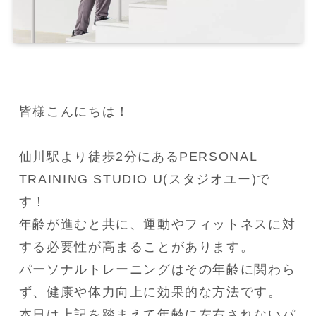
皆様こんにちは！

仙川駅より徒歩2分にあるPERSONAL 
TRAINING STUDIO U(スタジオユー)で
す！

年齢が進むと共に、運動やフィットネスに対
する必要性が高まることがあります。

パーソナルトレーニングはその年齢に関わら
ず、健康や体力向上に効果的な方法です。

本日は上記を踏まえて年齢に左右されないパ