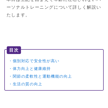
ーソナルトレーニングについて詳しく解説い
たします。
目次
・個別対応で安全性が高い
・体力向上と健康維持
・関節の柔軟性と運動機能の向上
・生活の質の向上