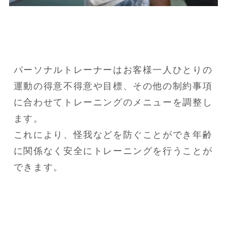
パーソナルトレーナーはお客様一人ひとりの
運動の得意不得意や目標、その他の制約事項
に合わせてトレーニングのメニューを調整し
ます。

これにより、怪我などを防ぐことができ年齢
に関係なく安全にトレーニングを行うことが
できます。