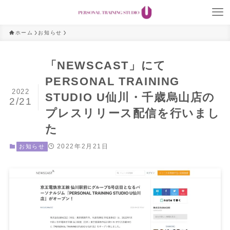
ホーム
お知らせ
「NEWSCAST」にて
PERSONAL TRAINING
2022
STUDIO U仙川・千歳烏山店の
2/21
プレスリリース配信を行いまし
た
2022年2月21日
お知らせ