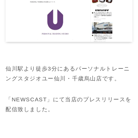
仙川駅より徒歩3分にあるパーソナルトレーニ
ングスタジオユー仙川・千歳烏山店です。
「NEWSCAST」にて当店のプレスリリースを
配信致しました。