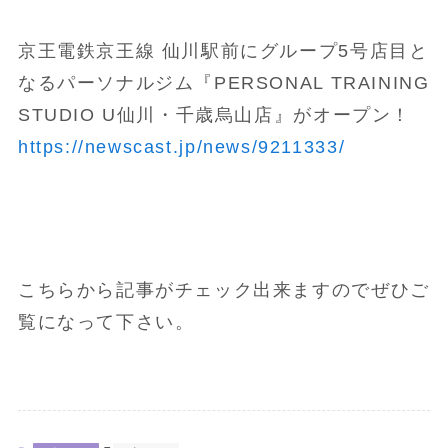
京王電鉄京王線 仙川駅前にグループ5号店目と
なるパーソナルジム『PERSONAL TRAINING
STUDIO U仙川・千歳烏山店』がオープン！
https://newscast.jp/news/9211333/
こちらから記事がチェック出来ますのでぜひご
覧になって下さい。