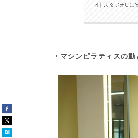
スタジオUに
・マシンピラティスの動