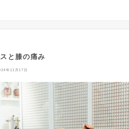
スと膝の痛み
024年11月17日