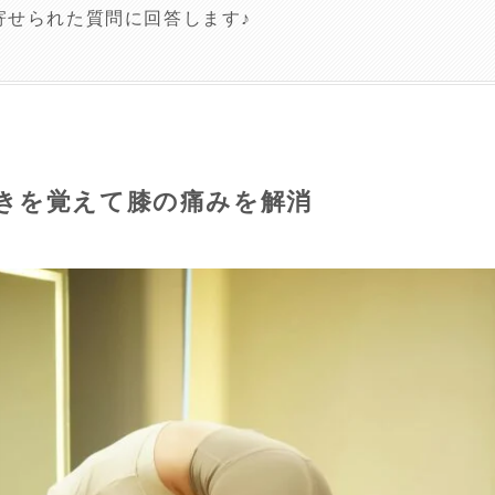
寄せられた質問に回答します♪
きを覚えて膝の痛みを解消