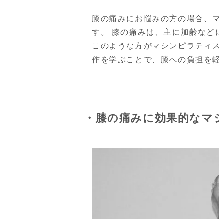
膝の痛みにお悩みの方の場合、
す。 膝の痛みは、主に加齢な
このような方がマシンピラティ
作を学ぶことで、膝への負担を
・膝の痛みに効果的なマ