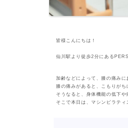
皆様こんにちは！

仙川駅より徒歩2分にあるPERSON
加齢などによって、膝の痛みに
膝の痛みがあると、こもりがち
そうなると、身体機能の低下や
そこで本日は、マシンピラティ