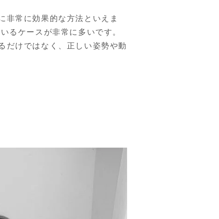
に非常に効果的な方法といえま
ているケースが非常に多いです。
るだけではなく、正しい姿勢や動