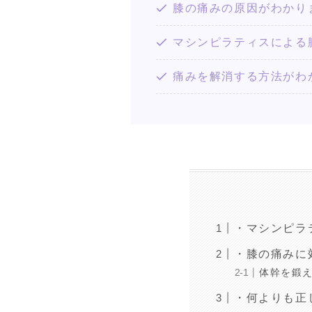
膝の痛みの原因がわかり
マシンピラティスによる
痛みを解消する方法がわ
・マシンピラ
・膝の痛みに
体幹を鍛
・何よりも正