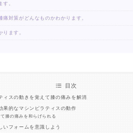
ます。
膝痛対策がどんなものかわかります。
かります。
目次
ティスの動きを覚えて膝の痛みを解消
効果的なマシンピラティスの動作
えて膝の痛みを和らげられる
しいフォームを意識しよう