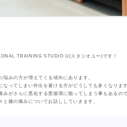
AL TRAINING STUDIO U(スタジオユー)です！
お悩みの方が増えてくる傾向にあります。

になってしまい外出を避ける方がどうしても多くなります
痛みがさらに悪化する悪循環に陥ってしまう事もあるので
スと膝の痛みについてお話ししていきます。