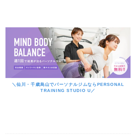
＼仙川・千歳烏山でパーソナルジムならPERSONAL
TRAINING STUDIO U／