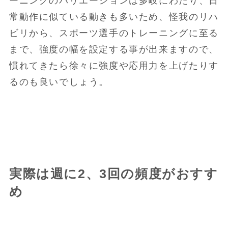
ーニングのバリエーションは多岐にわたり、日
常動作に似ている動きも多いため、怪我のリハ
ビリから、スポーツ選手のトレーニングに至る
まで、強度の幅を設定する事が出来ますので、
慣れてきたら徐々に強度や応用力を上げたりす
るのも良いでしょう。
実際は週に2、3回の頻度がおすす
め