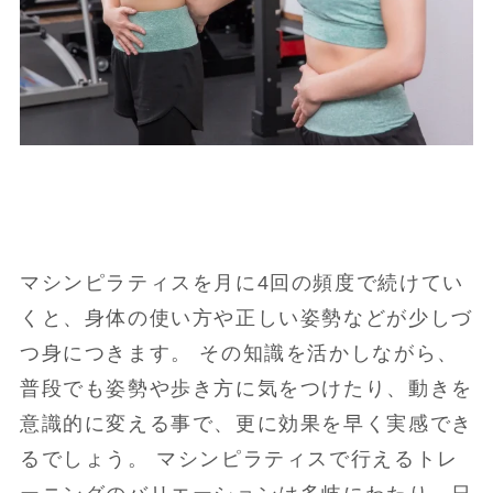
マシンピラティスを月に4回の頻度で続けてい
くと、身体の使い方や正しい姿勢などが少しづ
つ身につきます。 その知識を活かしながら、
普段でも姿勢や歩き方に気をつけたり、動きを
意識的に変える事で、更に効果を早く実感でき
るでしょう。 マシンピラティスで行えるトレ