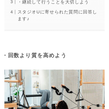
・継続して行うことを大切しよう
スタジオUに寄せられた質問に回答し
ます♪
・回数より質を高めよう