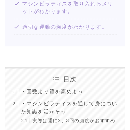
マシンピラティスを取り入れるメリ
ットがわかります。
適切な運動の頻度がわかります。
目次
・回数より質を高めよう
・マシンピラティスを通して身につい
た知識を活かそう
実際は週に2、3回の頻度がおすすめ