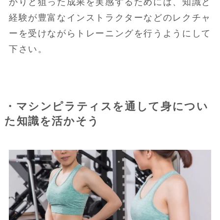
かりと狙った成果を実感するためには、知識と
経験が豊富なインストラクターなどのレクチャ
ーを受けながらトレーニングを行うようにして
下さい。
・マシンピラティスを通して身につい
た知識を活かそう