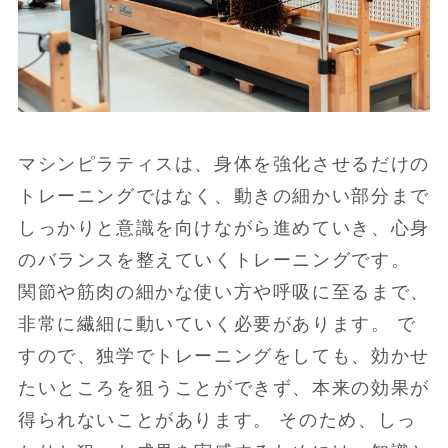
マシンピラティスは、身体を強化させるだけの
トレーニングではなく、動きの細かい部分まで
しっかりと意識を向けながら進めていき、心身
のバランスを整えていくトレーニングです。
関節や筋肉の細かな使い方や呼吸に至るまで、
非常に繊細に動いていく必要があります。 で
すので、独学でトレーニングをしても、効かせ
たいところを狙うことができず、本来の効果が
得られないことがあります。 そのため、しっ