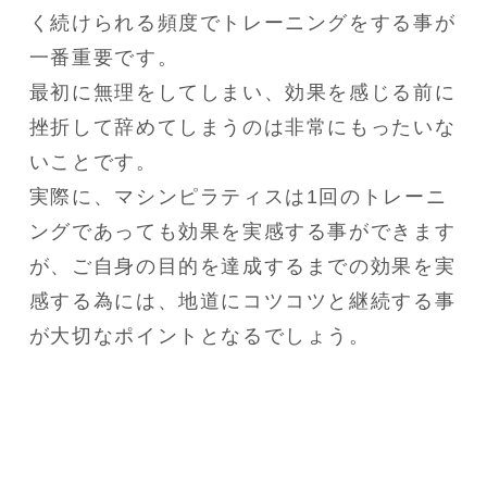
く続けられる頻度でトレーニングをする事が
一番重要です。

最初に無理をしてしまい、効果を感じる前に
挫折して辞めてしまうのは非常にもったいな
いことです。

実際に、マシンピラティスは1回のトレーニ
ングであっても効果を実感する事ができます
が、ご自身の目的を達成するまでの効果を実
感する為には、地道にコツコツと継続する事
が大切なポイントとなるでしょう。