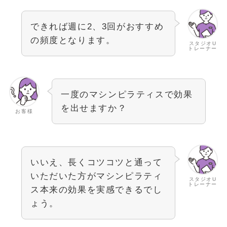
できれば週に2、3回がおすすめ
の頻度となります。
スタジオU
トレーナー
一度のマシンピラティスで効果
を出せますか？
お客様
いいえ、長くコツコツと通って
いただいた方がマシンピラティ
スタジオU
トレーナー
ス本来の効果を実感できるでし
ょう。