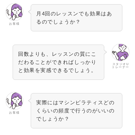
月4回のレッスンでも効果はあ
るのでしょうか？
お客様
回数よりも、レッスンの質にこ
だわることができればしっかり
スタジオU
トレーナー
と効果を実感できるでしょう。
実際にはマシンピラティスどの
くらいの頻度で行うのがいいの
お客様
でしょうか？