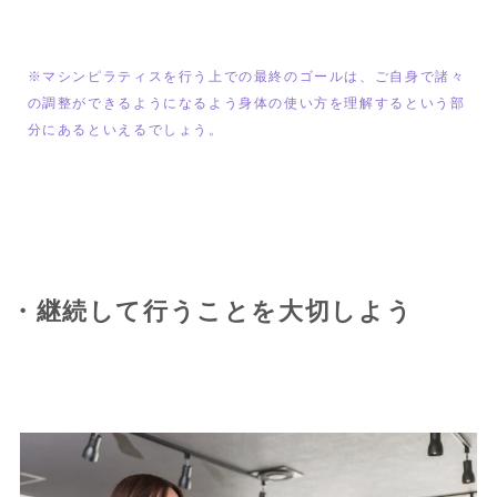
※マシンピラティスを行う上での最終のゴールは、ご自身で諸々
の調整ができるようになるよう身体の使い方を理解するという部
分にあるといえるでしょう。
・継続して行うことを大切しよう