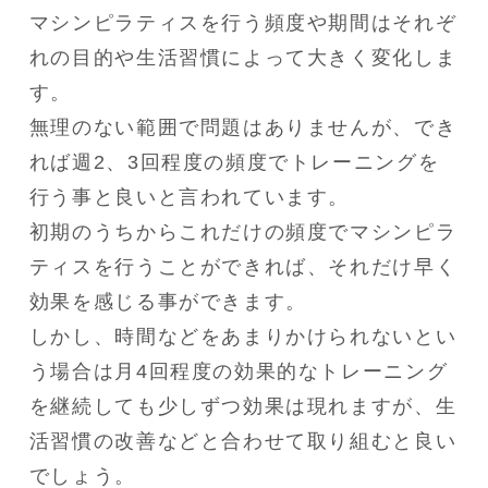
マシンピラティスを行う頻度や期間はそれぞ
れの目的や生活習慣によって大きく変化しま
す。

無理のない範囲で問題はありませんが、でき
れば週2、3回程度の頻度でトレーニングを
行う事と良いと言われています。

初期のうちからこれだけの頻度でマシンピラ
ティスを行うことができれば、それだけ早く
効果を感じる事ができます。

しかし、時間などをあまりかけられないとい
う場合は月4回程度の効果的なトレーニング
を継続しても少しずつ効果は現れますが、生
活習慣の改善などと合わせて取り組むと良い
でしょう。