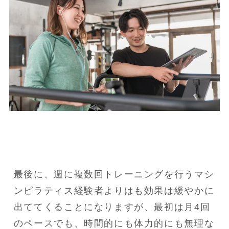
最後に、週に複数回トレーニングを行うマシ
ンピラティス経験者よりはも効果は緩やかに
出ててくることになりますが、最初は月4回
のペースでも、時間的にも体力的にも無理な