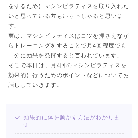
をするためにマシンピラティスを取り入れた
いと思っている方もいらっしゃると思いま
す。

実は、マシンピラティスはコツを押さえなが
らトレーニングをすることで月4回程度でも
十分に効果を発揮すると言われています。

そこで本日は、月4回のマシンピラティスを
効果的に行うためのポイントなどについてお
話ししていきます。
効果的に体を動かす方法がわかりま
す。