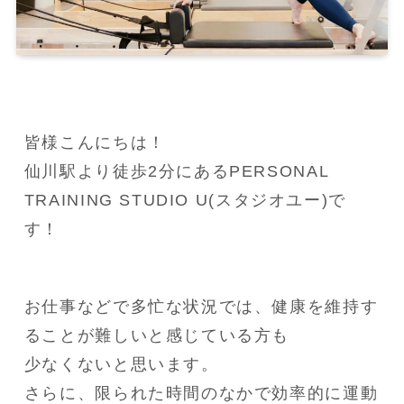
皆様こんにちは！

仙川駅より徒歩2分にあるPERSONAL 
TRAINING STUDIO U(スタジオユー)で
す！
お仕事などで多忙な状況では、健康を維持す
ることが難しいと感じている方も

少なくないと思います。

さらに、限られた時間のなかで効率的に運動