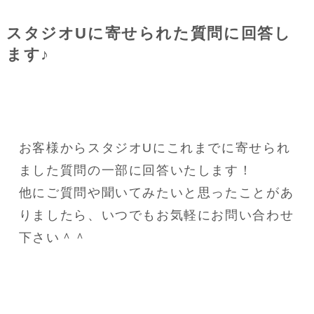
スタジオUに寄せられた質問に回答し
ます♪
お客様からスタジオUにこれまでに寄せられ
ました質問の一部に回答いたします！
他にご質問や聞いてみたいと思ったことがあ
りましたら、いつでもお気軽にお問い合わせ
下さい＾＾