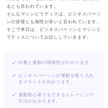
るとも言われています。

そんなマシンピラティスは、ビジネスパーソ
ンの皆様とも相性が良いと言われています。

そこで本日は、ビジネスパーソンとマシンピ
ラティスについてお話ししていきます。
仕事と運動の関係性がわかります。
ビジネスパーソンが運動を取り入れ
るメリットがわかります。
運動初心者でもできるトレーニング
方法がわかります。