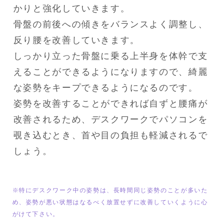
かりと強化していきます。

骨盤の前後への傾きをバランスよく調整し、
反り腰を改善していきます。

しっかり立った骨盤に乗る上半身を体幹で支
えることができるようになりますので、綺麗
な姿勢をキープできるようになるのです。

姿勢を改善することができれば自ずと腰痛が
改善されるため、デスクワークでパソコンを
覗き込むとき、首や目の負担も軽減されるで
しょう。
※特にデスクワーク中の姿勢は、長時間同じ姿勢のことが多いた
め、姿勢が悪い状態はなるべく放置せずに改善していくように心
がけて下さい。