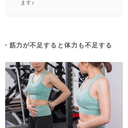
ます♪
・筋力が不足すると体力も不足する