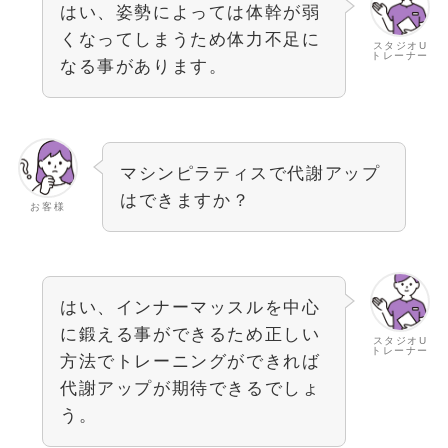
はい、姿勢によっては体幹が弱
くなってしまうため体力不足に
スタジオU
トレーナー
なる事があります。
マシンピラティスで代謝アップ
はできますか？
お客様
はい、インナーマッスルを中心
に鍛える事ができるため正しい
スタジオU
トレーナー
方法でトレーニングができれば
代謝アップが期待できるでしょ
う。