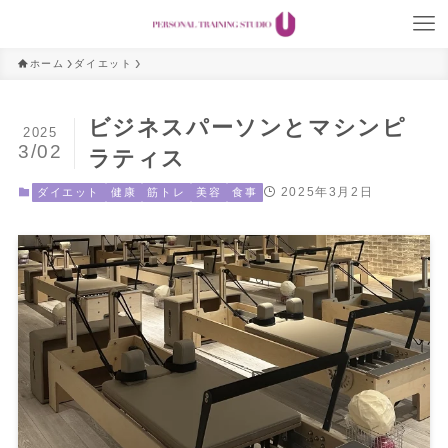
ホーム
ダイエット
ビジネスパーソンとマシンピ
2025
3/02
ラティス
2025年3月2日
ダイエット
健康
筋トレ
美容
食事