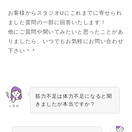
お客様からスタジオUにこれまでに寄せられ
ました質問の一部に回答いたします！
他にご質問や聞いてみたいと思ったことがあ
りましたら、いつでもお気軽にお問い合わせ
下さい＾＾
筋力不足は体力不足になると聞
きましたが本当ですか？
お客様