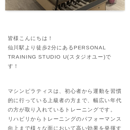
皆様こんにちは！

仙川駅より徒歩2分にあるPERSONAL 
TRAINING STUDIO U(スタジオユー)で
す！
マシンピラティスは、初心者から運動を習慣
的に行っている上級者の方まで、幅広い年代
の方が取り入れているトレーニングです。

リハビリからトレーニングのパフォーマンス
向上まで様々な面において高い効果を発揮す