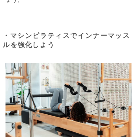
・マシンピラティスでインナーマッス
ルを強化しよう