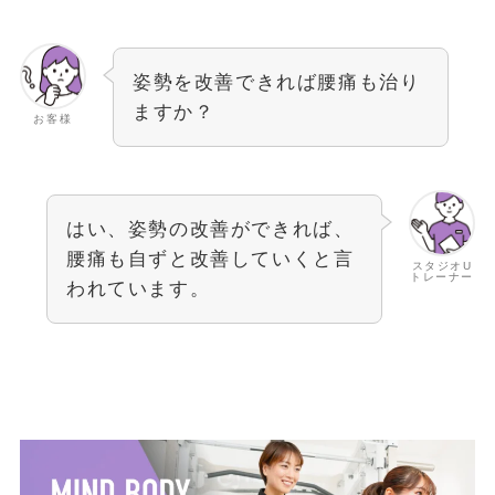
姿勢を改善できれば腰痛も治り
ますか？
お客様
はい、姿勢の改善ができれば、
腰痛も自ずと改善していくと言
スタジオU
トレーナー
われています。