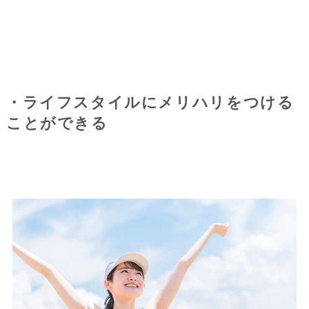
・ライフスタイルにメリハリをつける
ことができる