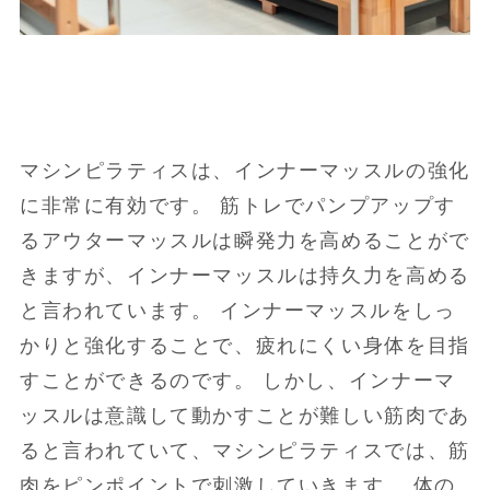
マシンピラティスは、インナーマッスルの強化
に非常に有効です。 筋トレでパンプアップす
るアウターマッスルは瞬発力を高めることがで
きますが、インナーマッスルは持久力を高める
と言われています。 インナーマッスルをしっ
かりと強化することで、疲れにくい身体を目指
すことができるのです。 しかし、インナーマ
ッスルは意識して動かすことが難しい筋肉であ
ると言われていて、マシンピラティスでは、筋
肉をピンポイントで刺激していきます。 体の