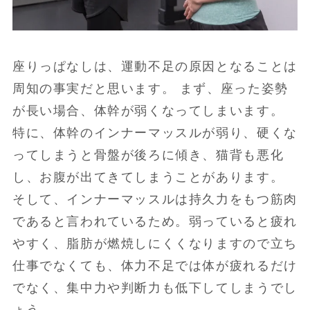
座りっぱなしは、運動不足の原因となることは
周知の事実だと思います。 まず、座った姿勢
が長い場合、体幹が弱くなってしまいます。
特に、体幹のインナーマッスルが弱り、硬くな
ってしまうと骨盤が後ろに傾き、猫背も悪化
し、お腹が出てきてしまうことがあります。
そして、インナーマッスルは持久力をもつ筋肉
であると言われているため。弱っていると疲れ
やすく、脂肪が燃焼しにくくなりますので立ち
仕事でなくても、体力不足では体が疲れるだけ
でなく、集中力や判断力も低下してしまうでし
ょう。