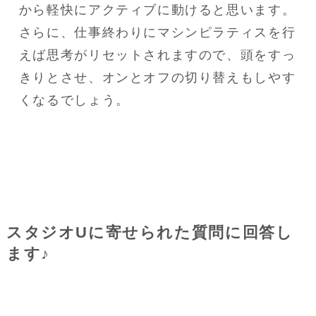
から軽快にアクティブに動けると思います。

さらに、仕事終わりにマシンピラティスを行
えば思考がリセットされますので、頭をすっ
きりとさせ、オンとオフの切り替えもしやす
くなるでしょう。
スタジオUに寄せられた質問に回答し
ます♪