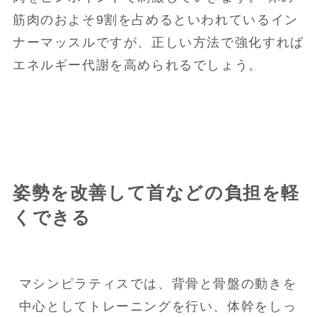
筋肉のおよそ9割を占めるといわれているイン
ナーマッスルですが、正しい方法で強化すれば
エネルギー代謝を高められるでしょう。
姿勢を改善して首などの負担を軽
くできる
マシンピラティスでは、背骨と骨盤の動きを
中心としてトレーニングを行い、体幹をしっ