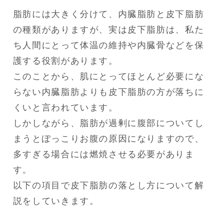
脂肪には大きく分けて、内臓脂肪と皮下脂肪
の種類がありますが、実は皮下脂肪は、私た
ち人間にとって体温の維持や内臓骨などを保
護する役割があります。

このことから、肌にとってほとんど必要にな
らない内臓脂肪よりも皮下脂肪の方が落ちに
くいと言われています。

しかしながら、脂肪が過剰に腹部についてし
まうとぽっこりお腹の原因になりますので、
多すぎる場合には燃焼させる必要がありま
す。

以下の項目で皮下脂肪の落とし方について解
説をしていきます。