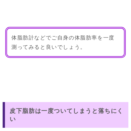
体脂肪計などでご自身の体脂肪率を一度
測ってみると良いでしょう。
皮下脂肪は一度ついてしまうと落ちにく
い