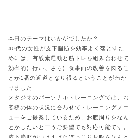
本日のテーマはいかがでしたか？

40代の女性が皮下脂肪を効率よく落とすた
めには、有酸素運動と筋トレを組み合わせて
効率的に行い、さらに食事面の改善を図るこ
とが1番の近道となり得るということがわか
りました。

スタジオのパーソナルトレーニングでは、お
客様の体の状況に合わせてトレーニングメニ
ューをご提案しているため、お腹周りをなん
とかしたいと言うご要望でも対応可能です。

皮下脂肪がつきすぎたぽっこりお腹をなんと