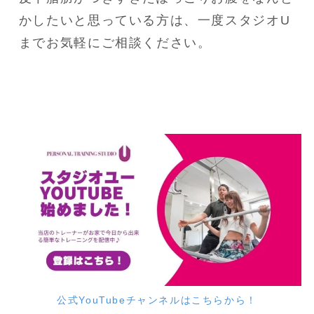
かしたいと思っている方は、一度スタジオU
までお気軽にご相談ください。
公式YouTubeチャンネルはこちらから！