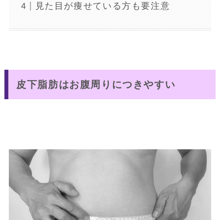
見た目が痩せている方も要注意
皮下脂肪はお腹周りにつきやすい