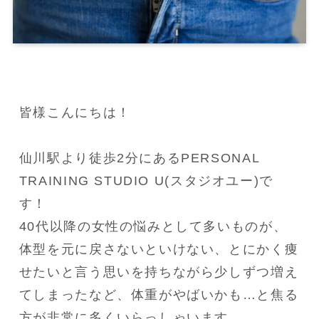
皆様こんにちは！

仙川駅より徒歩2分にあるPERSONAL 
TRAINING STUDIO U(スタジオユー)で
す！

40代以降の女性の悩みとして多いものが、
体型を元に戻さないといけない、とにかく痩
せたいと言う思いを持ちながら少しずつ増え
てしまったなど、体重がやばいかも…と焦る
方が非常に多くいらっしゃいます。
