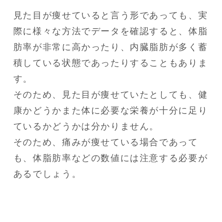
見た目が痩せていると言う形であっても、実
際に様々な方法でデータを確認すると、体脂
肪率が非常に高かったり、内臓脂肪が多く蓄
積している状態であったりすることもありま
す。

そのため、見た目が痩せていたとしても、健
康かどうかまた体に必要な栄養が十分に足り
ているかどうかは分かりません。

そのため、痛みが痩せている場合であって
も、体脂肪率などの数値には注意する必要が
あるでしょう。