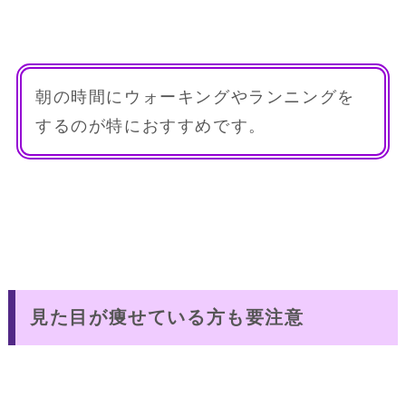
朝の時間にウォーキングやランニングを
するのが特におすすめです。
見た目が痩せている方も要注意