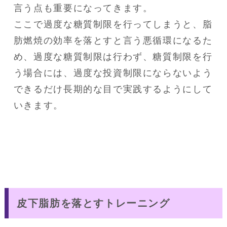
言う点も重要になってきます。

ここで過度な糖質制限を行ってしまうと、脂
肪燃焼の効率を落とすと言う悪循環になるた
め、過度な糖質制限は行わず、糖質制限を行
う場合には、過度な投資制限にならないよう
できるだけ長期的な目で実践するようにして
いきます。
皮下脂肪を落とすトレーニング