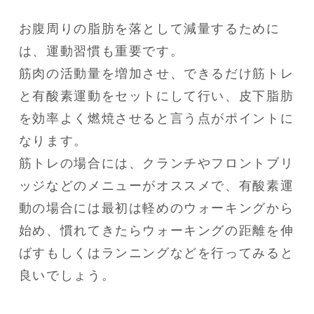
お腹周りの脂肪を落として減量するために
は、運動習慣も重要です。

筋肉の活動量を増加させ、できるだけ筋トレ
と有酸素運動をセットにして行い、皮下脂肪
を効率よく燃焼させると言う点がポイントに
なります。

筋トレの場合には、クランチやフロントブリ
ッジなどのメニューがオススメで、有酸素運
動の場合には最初は軽めのウォーキングから
始め、慣れてきたらウォーキングの距離を伸
ばすもしくはランニングなどを行ってみると
良いでしょう。