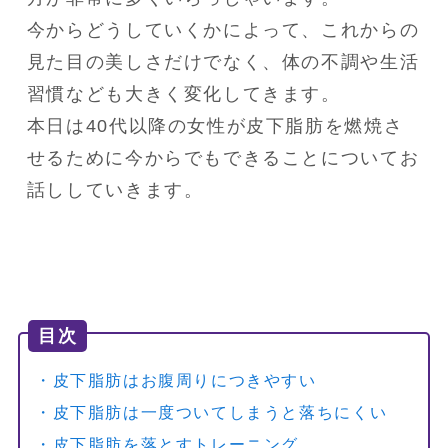
今からどうしていくかによって、これからの
見た目の美しさだけでなく、体の不調や生活
習慣なども大きく変化してきます。

本日は40代以降の女性が皮下脂肪を燃焼さ
せるために今からでもできることについてお
話ししていきます。
目次
・皮下脂肪はお腹周りにつきやすい
・皮下脂肪は一度ついてしまうと落ちにくい
・皮下脂肪を落とすトレーニング