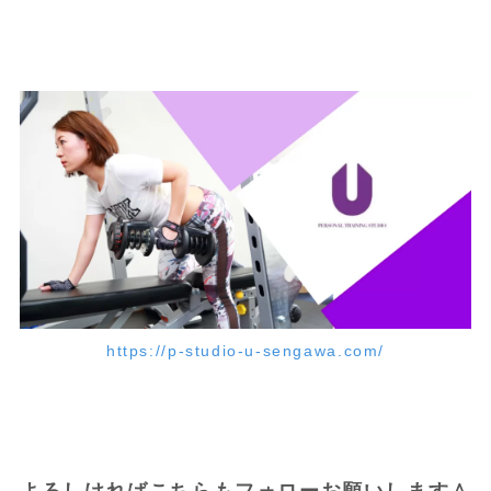
https://p-studio-u-sengawa.com/
よろしければこちらもフォローお願いします＾