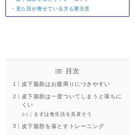
・見た目が痩せている方も要注意
目次
皮下脂肪はお腹周りにつきやすい
皮下脂肪は一度ついてしまうと落ちに
くい
まずは食生活を見直そう
皮下脂肪を落とすトレーニング