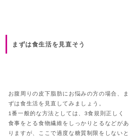
まずは食生活を見直そう
お腹周りの皮下脂肪にお悩みの方の場合、ま
ずは食生活を見直してみましょう。

1番一般的な方法としては、3食規則正しく
食事をとる食物繊維をしっかりとるなどがあ
りますが、ここで過度な糖質制限をしないと