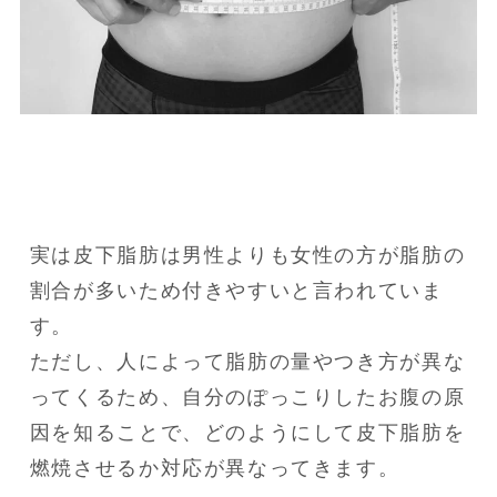
実は皮下脂肪は男性よりも女性の方が脂肪の
割合が多いため付きやすいと言われていま
す。

ただし、人によって脂肪の量やつき方が異な
ってくるため、自分のぽっこりしたお腹の原
因を知ることで、どのようにして皮下脂肪を
燃焼させるか対応が異なってきます。