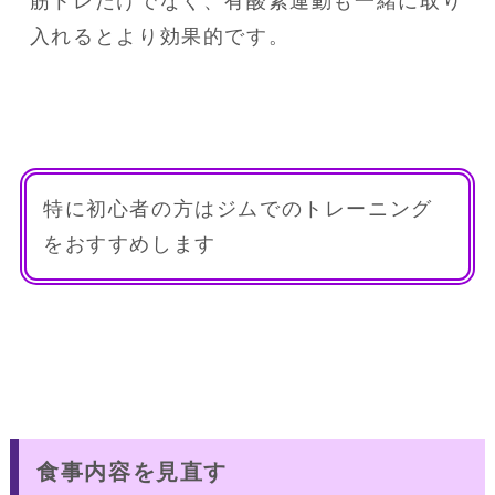
筋トレだけでなく、有酸素運動も一緒に取り
入れるとより効果的です。
特に初心者の方はジムでのトレーニング
をおすすめします
食事内容を見直す