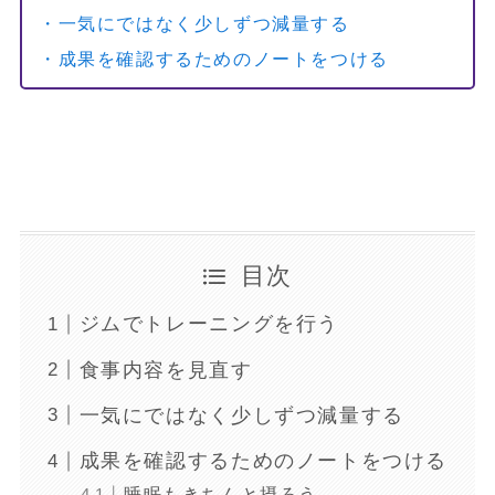
・一気にではなく少しずつ減量する
・成果を確認するためのノートをつける
目次
ジムでトレーニングを行う
食事内容を見直す
一気にではなく少しずつ減量する
成果を確認するためのノートをつける
睡眠もきちんと摂ろう