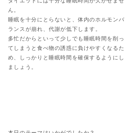
ダイエットには十分な睡眠時間が欠かせませ
ん。

睡眠を十分にとらないと、体内のホルモンバ
ランスが崩れ、代謝が低下します。

多忙だからといって少しでも睡眠時間を削っ
てしまうと食べ物の誘惑に負けやすくなるた
め、しっかりと睡眠時間を確保するようにし
本日のテーマはいかがでしたか？
