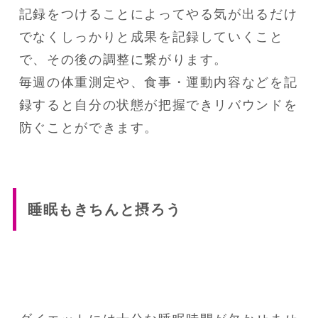
記録をつけることによってやる気が出るだけ
でなくしっかりと成果を記録していくこと
で、その後の調整に繋がります。

毎週の体重測定や、食事・運動内容などを記
録すると自分の状態が把握できリバウンドを
防ぐことができます。
睡眠もきちんと摂ろう