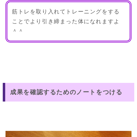
筋トレを取り入れてトレーニングをする
ことでより引き締まった体になれますよ
＾＾
成果を確認するためのノートをつける