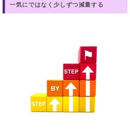
一気にではなく少しずつ減量する