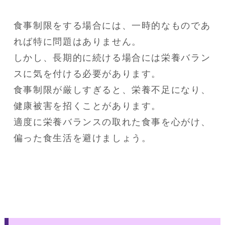
食事制限をする場合には、一時的なものであ
れば特に問題はありません。

しかし、長期的に続ける場合には栄養バラン
スに気を付ける必要があります。

食事制限が厳しすぎると、栄養不足になり、
健康被害を招くことがあります。

適度に栄養バランスの取れた食事を心がけ、
偏った食生活を避けましょう。