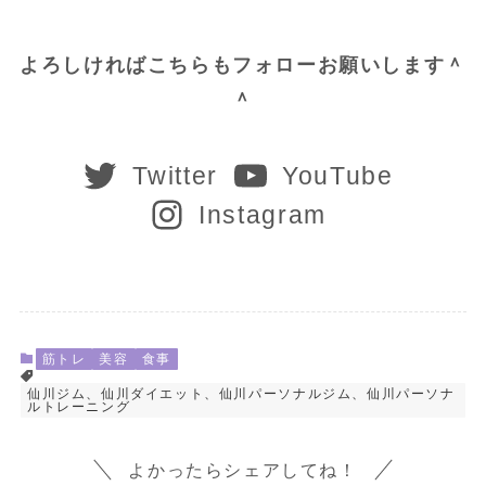
よろしければこちらもフォローお願いします＾
＾
Twitter
YouTube
Instagram
筋トレ
美容
食事
仙川ジム、仙川ダイエット、仙川パーソナルジム、仙川パーソナ
ルトレーニング
よかったらシェアしてね！