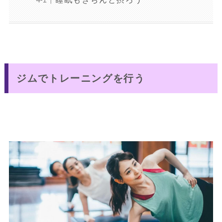
ジムでトレーニングを行う