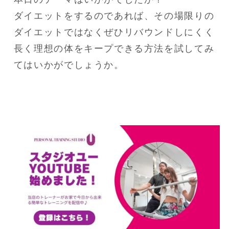
ダイエットをするのであれば、その場限りの
ダイエットではなくぜひリバウンドしにくく
長く理想の体をキープできる方法を試してみ