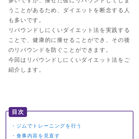
多いですが、痩せた後にリバウンドしてしま
うことがあるため、ダイエットを断念する人
も多いです。

リバウンドしにくいダイエット法を実践する
ことで、健康的に痩せることができ、その後
のリバウンドを防ぐことができます。

今回はリバウンドしにくいダイエット法をご
紹介します。
目次
・ジムでトレーニングを行う
・食事内容を見直す