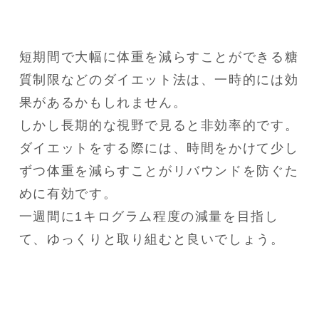
短期間で大幅に体重を減らすことができる糖
質制限などのダイエット法は、一時的には効
果があるかもしれません。

しかし長期的な視野で見ると非効率的です。

ダイエットをする際には、時間をかけて少し
ずつ体重を減らすことがリバウンドを防ぐた
めに有効です。

一週間に1キログラム程度の減量を目指し
て、ゆっくりと取り組むと良いでしょう。