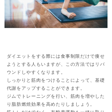
ダイエットをする際には食事制限だけで痩せ
ようとする人もいますが、この方法ではリバ
ウンドしやすくなります。

しっかりと筋肉をつけることによって、基礎
代謝をアップすることができます。

ジムでトレーニングを行い、筋肉を増やした
り脂肪燃焼効果を高めたりしましょう。
