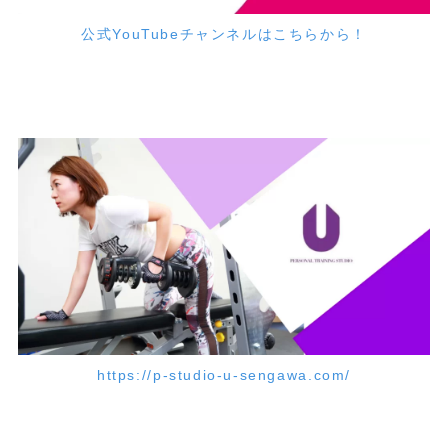
公式YouTubeチャンネルはこちらから！
https://p-studio-u-sengawa.com/