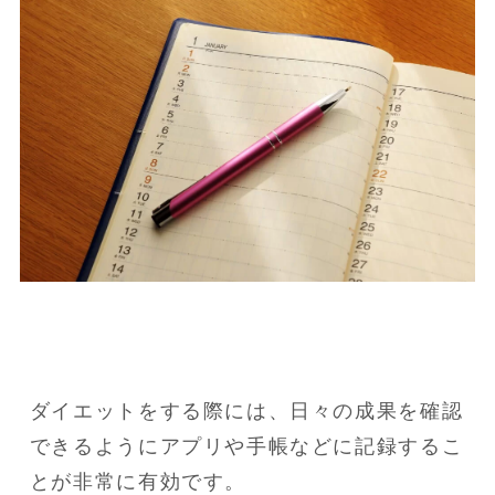
ダイエットをする際には、日々の成果を確認
できるようにアプリや手帳などに記録するこ
とが非常に有効です。
