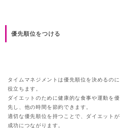
優先順位をつける
タイムマネジメントは優先順位を決めるのに
役立ちます。

ダイエットのために健康的な食事や運動を優
先し、他の時間を節約できます。

適切な優先順位を持つことで、ダイエットが
成功につながります。