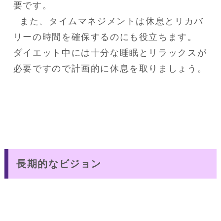
要です。

  また、タイムマネジメントは休息とリカバ
リーの時間を確保するのにも役立ちます。

ダイエット中には十分な睡眠とリラックスが
必要ですので計画的に休息を取りましょう。
長期的なビジョン