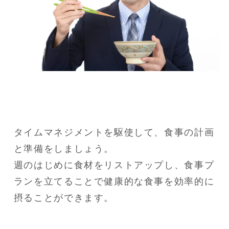
タイムマネジメントを駆使して、食事の計画
と準備をしましょう。

週のはじめに食材をリストアップし、食事プ
ランを立てることで健康的な食事を効率的に
摂ることができます。