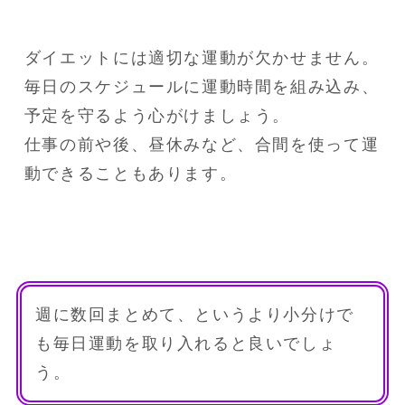
ダイエットには適切な運動が欠かせません。

毎日のスケジュールに運動時間を組み込み、
予定を守るよう心がけましょう。

仕事の前や後、昼休みなど、合間を使って運
動できることもあります。
週に数回まとめて、というより小分けで
も毎日運動を取り入れると良いでしょ
う。