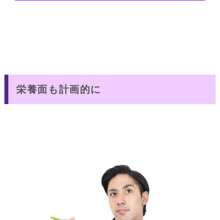
栄養面も計画的に