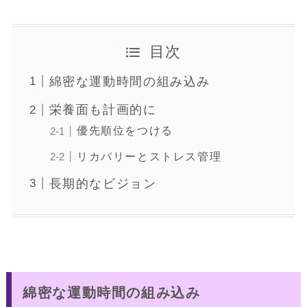
目次
綿密な運動時間の組み込み
栄養面も計画的に
優先順位をつける
リカバリーとストレス管理
長期的なビジョン
綿密な運動時間の組み込み