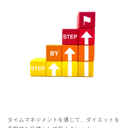
タイムマネジメントを通じて、ダイエットを