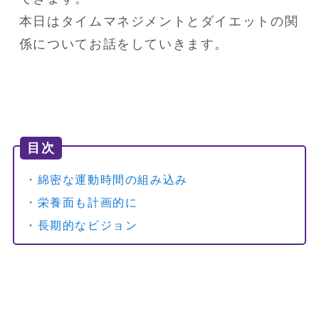
本日はタイムマネジメントとダイエットの関
係についてお話をしていきます。
目次
・綿密な運動時間の組み込み
・栄養面も計画的に
・長期的なビジョン