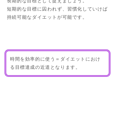
長期的な目標として捉えましょう。

短期的な目標に囚われず、習慣化していけば
持続可能なダイエットが可能です。
時間を効率的に使う＝ダイエットにおけ
る目標達成の近道となります。