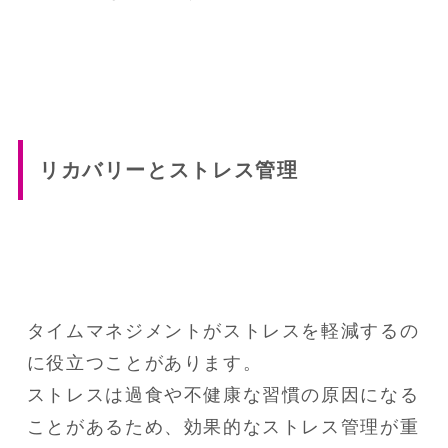
リカバリーとストレス管理
タイムマネジメントがストレスを軽減するの
に役立つことがあります。

ストレスは過食や不健康な習慣の原因になる
ことがあるため、効果的なストレス管理が重