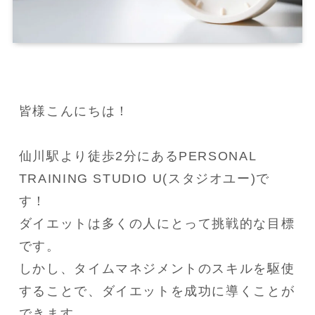
皆様こんにちは！

仙川駅より徒歩2分にあるPERSONAL 
TRAINING STUDIO U(スタジオユー)で
す！

ダイエットは多くの人にとって挑戦的な目標
です。

しかし、タイムマネジメントのスキルを駆使
することで、ダイエットを成功に導くことが
できます。
