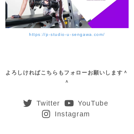
https://p-studio-u-sengawa.com/
よろしければこちらもフォローお願いします＾
＾
Twitter
YouTube
Instagram