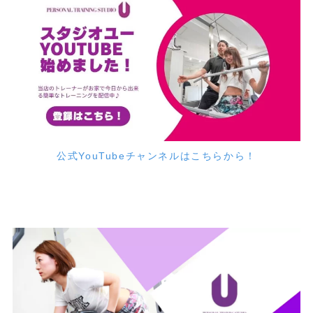
公式YouTubeチャンネルはこちらから！