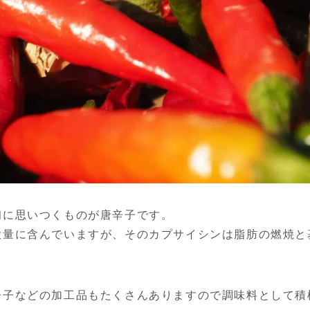
初に思いつくものが唐辛子です。
大量に含んでいますが、そのカプサイシンは脂肪の燃焼と
辛子などの加工品もたくさんありますので調味料として積