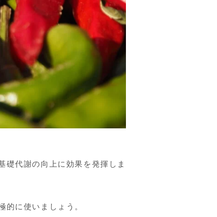
基礎代謝の向上に効果を発揮しま
極的に使いましょう。