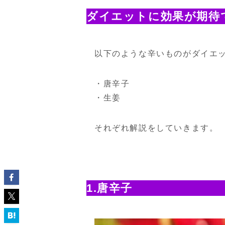
ダイエットに効果が期待
以下のような辛いものがダイエ
・唐辛子
・生姜
それぞれ解説をしていきます。
1.唐辛子