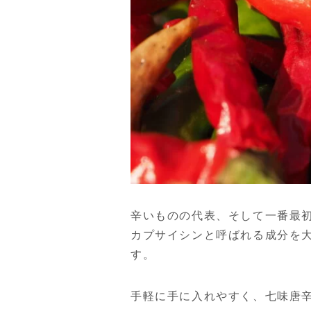
辛いものの代表、そして一番最
カプサイシンと呼ばれる成分を
す。
手軽に手に入れやすく、七味唐