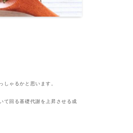
っしゃるかと思います。
いて回る基礎代謝を上昇させる成