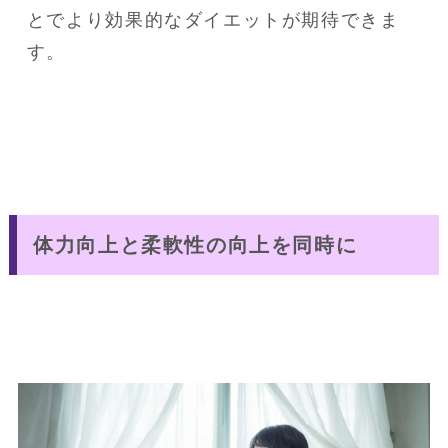
とでより効果的なダイエットが期待できま
す。
体力向上と柔軟性の向上を同時に