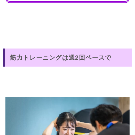
筋力トレーニングは週2回ペースで