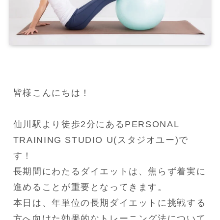
皆様こんにちは！

仙川駅より徒歩2分にあるPERSONAL 
TRAINING STUDIO U(スタジオユー)で
す！

長期間にわたるダイエットは、焦らず着実に
進めることが重要となってきます。

本日は、年単位の長期ダイエットに挑戦する
方へ向けた効果的なトレーニング法について