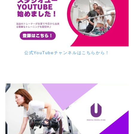
公式YouTubeチャンネルはこちらから！