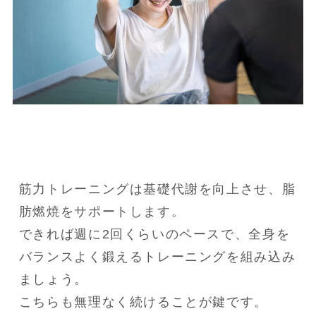
筋力トレーニングは基礎代謝を向上させ、脂
肪燃焼をサポートします。

できれば週に2回くらいのペースで、全身を
バランスよく鍛えるトレーニングを組み込み
ましょう。

こちらも無理なく続けることが鍵です。