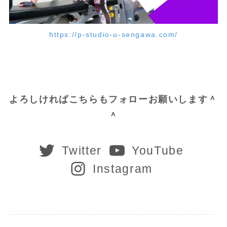
https://p-studio-u-sengawa.com/
よろしければこちらもフォローお願いします＾
＾
Twitter
YouTube
Instagram