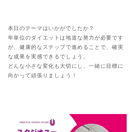
本日のテーマはいかがでしたか？

年単位のダイエットは地道な努力が必要です
が、健康的なステップで進めることで、確実
な成果を実感できるでしょう。

どんな小さな変化も大切にし、一緒に目標に
向かって頑張りましょう！