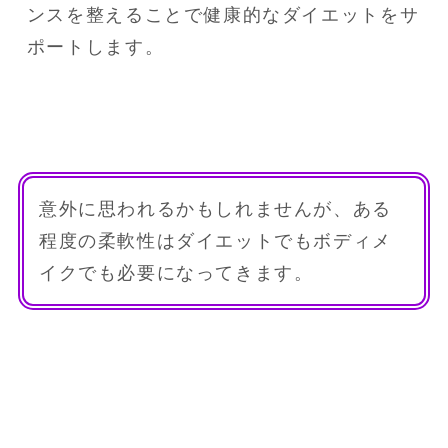
ンスを整えることで健康的なダイエットをサ
ポートします。
意外に思われるかもしれませんが、ある
程度の柔軟性はダイエットでもボディメ
イクでも必要になってきます。