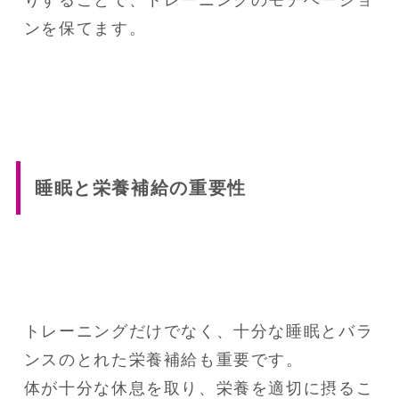
りすることで、トレーニングのモチベーショ
ンを保てます。
睡眠と栄養補給の重要性
トレーニングだけでなく、十分な睡眠とバラ
ンスのとれた栄養補給も重要です。

体が十分な休息を取り、栄養を適切に摂るこ