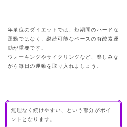
年単位のダイエットでは、短期間のハードな
運動ではなく、継続可能なペースの有酸素運
動が重要です。

ウォーキングやサイクリングなど、楽しみな
がら毎日の運動を取り入れましょう。
無理なく続けやすい、という部分がポイ
ントとなります。