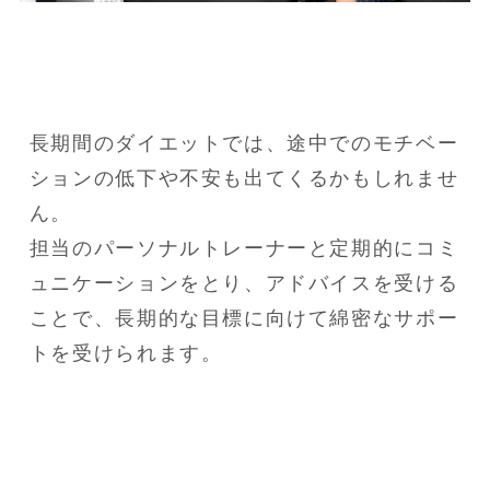
長期間のダイエットでは、途中でのモチベー
ションの低下や不安も出てくるかもしれませ
ん。

担当のパーソナルトレーナーと定期的にコミ
ュニケーションをとり、アドバイスを受ける
ことで、長期的な目標に向けて綿密なサポー
トを受けられます。