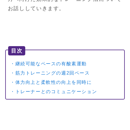
お話ししていきます。
目次
・継続可能なペースの有酸素運動
・筋力トレーニングの週2回ペース
・体力向上と柔軟性の向上を同時に
・トレーナーとのコミュニケーション