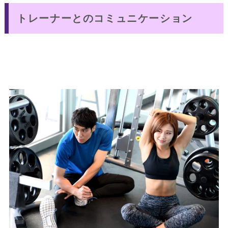
トレーナーとのコミュニケーション