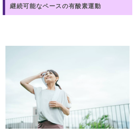
継続可能なペースの有酸素運動