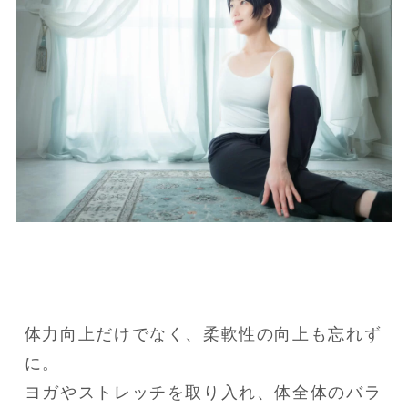
体力向上だけでなく、柔軟性の向上も忘れず
に。

ヨガやストレッチを取り入れ、体全体のバラ