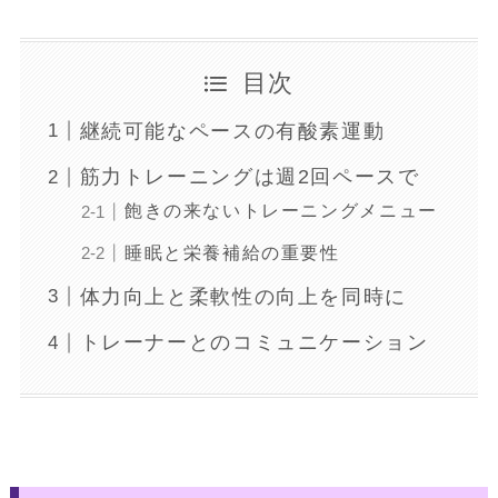
目次
継続可能なペースの有酸素運動
筋力トレーニングは週2回ペースで
飽きの来ないトレーニングメニュー
睡眠と栄養補給の重要性
体力向上と柔軟性の向上を同時に
トレーナーとのコミュニケーション