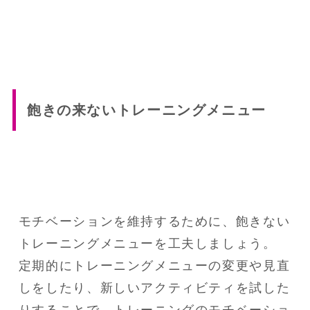
飽きの来ないトレーニングメニュー
モチベーションを維持するために、飽きない
トレーニングメニューを工夫しましょう。

定期的にトレーニングメニューの変更や見直
しをしたり、新しいアクティビティを試した