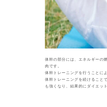
体幹の部分には、エネルギーの
肉です。
体幹トレーニングを行うことに
体幹トレーニングを続けること
も強くなり、結果的にダイエッ