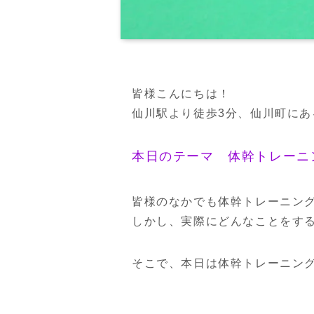
皆様こんにちは！
仙川駅より徒歩3分、仙川町に
本日のテーマ 体幹トレーニ
皆様のなかでも体幹トレーニン
しかし、実際にどんなことをす
そこで、本日は体幹トレーニン