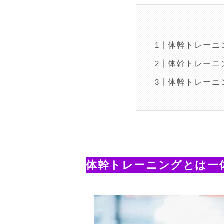
体幹トレーニ
体幹トレーニ
体幹トレーニ
体幹トレーニングとは一