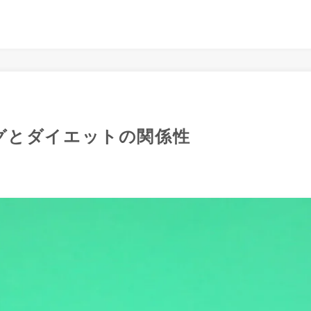
グとダイエットの関係性