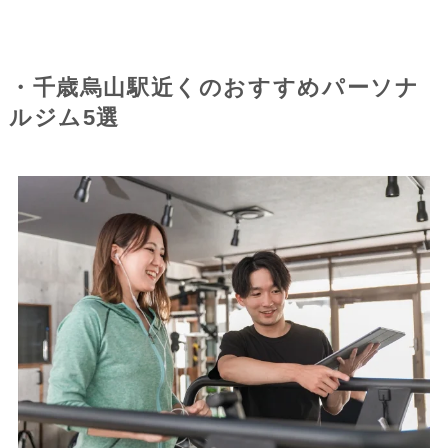
・千歳烏山駅近くのおすすめパーソナ
ルジム5選