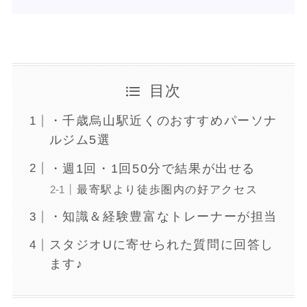
目次
・千歳烏山駅近くのおすすめパーソナ
ルジム5選
・週1回・1回50分で結果が出せる
最寄駅より徒歩圏内の好アクセス
・知識＆経験豊富なトレーナーが担当
スタジオUに寄せられた質問に回答し
ます♪