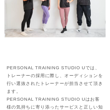
PERSONAL TRAINING STUDIO Uでは、
トレーナーの採用に際し、オーディションを
行い選抜されたトレーナーが担当させて頂き
ます。

PERSONAL TRAINING STUDIO Uはお客
様の気持ちに寄り添ったサービスと正しい知