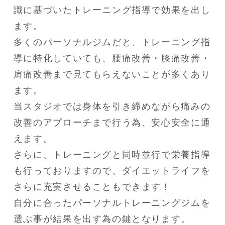
識に基づいたトレーニング指導で効果を出し
ます。

多くのパーソナルジムだと、トレーニング指
導に特化していても、腰痛改善・膝痛改善・
肩痛改善まで見てもらえないことが多くあり
ます。

当スタジオでは身体を引き締めながら痛みの
改善のアプローチまで行う為、安心安全に通
えます。

さらに、トレーニングと同時並行で栄養指導
も行っておりますので、ダイエットライフを
さらに充実させることもできます！

自分に合ったパーソナルトレーニングジムを
選ぶ事が結果を出す為の鍵となります。
