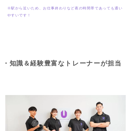
※駅から近いため、お仕事終わりなど夜の時間帯であっても通い
やすいです！
・知識＆経験豊富なトレーナーが担当