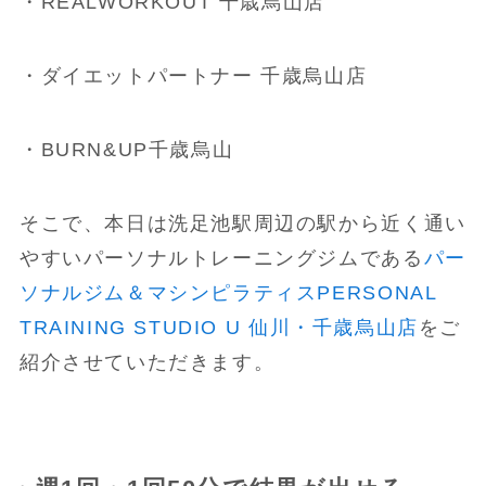
・REALWORKOUT 千歳烏山店
・ダイエットパートナー 千歳烏山店
・BURN&UP千歳烏山
そこで、本日は洗足池駅周辺の駅から近く通い
やすいパーソナルトレーニングジムである
パー
ソナルジム＆マシンピラティスPERSONAL
TRAINING STUDIO U 仙川・千歳烏山店
をご
紹介させていただきます。