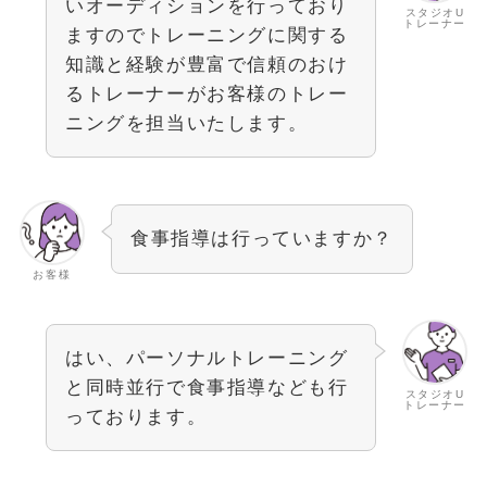
いオーディションを行っており
スタジオU
トレーナー
ますのでトレーニングに関する
知識と経験が豊富で信頼のおけ
るトレーナーがお客様のトレー
ニングを担当いたします。
食事指導は行っていますか？
お客様
はい、パーソナルトレーニング
と同時並行で食事指導なども行
スタジオU
トレーナー
っております。