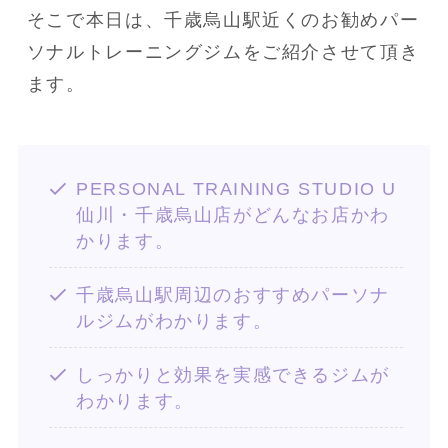
そこで本日は、千歳烏山駅近くのお勧めパー
ソナルトレーニングジムをご紹介させて頂き
ます。
PERSONAL TRAINING STUDIO U
仙川・千歳烏山店がどんなお店かわ
かります。
千歳烏山駅周辺のおすすめパーソナ
ルジムがわかります。
しっかりと効果を実感できるジムが
わかります。