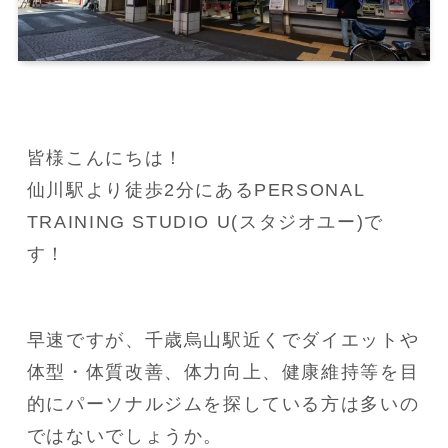
皆様こんにちは！

仙川駅より徒歩2分にあるPERSONAL 
TRAINING STUDIO U(スタジオユー)で
す！
早速ですが、千歳烏山駅近くでダイエットや
体型・体質改善、体力向上、健康維持等を目
的にパーソナルジムを探している方は多いの
ではないでしょうか。
