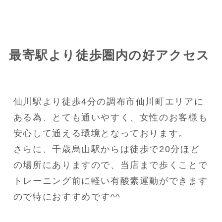
最寄駅より徒歩圏内の好アクセス
仙川駅より徒歩4分の調布市仙川町エリアに
ある為、とても通いやすく、女性のお客様も
安心して通える環境となっております。
さらに、千歳烏山駅からは徒歩で20分ほど
の場所にありますので、当店まで歩くことで
トレーニング前に軽い有酸素運動ができます
ので特におすすめです^^