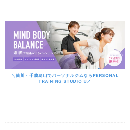
＼仙川・千歳烏山でパーソナルジムならPERSONAL
TRAINING STUDIO U／