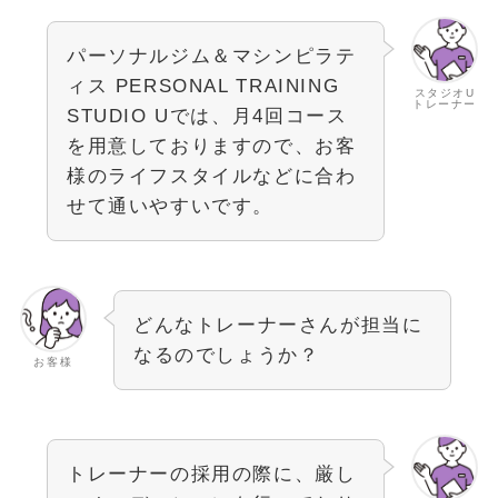
パーソナルジム＆マシンピラテ
ィス PERSONAL TRAINING
スタジオU
トレーナー
STUDIO Uでは、月4回コース
を用意しておりますので、お客
様のライフスタイルなどに合わ
せて通いやすいです。
どんなトレーナーさんが担当に
なるのでしょうか？
お客様
トレーナーの採用の際に、厳し