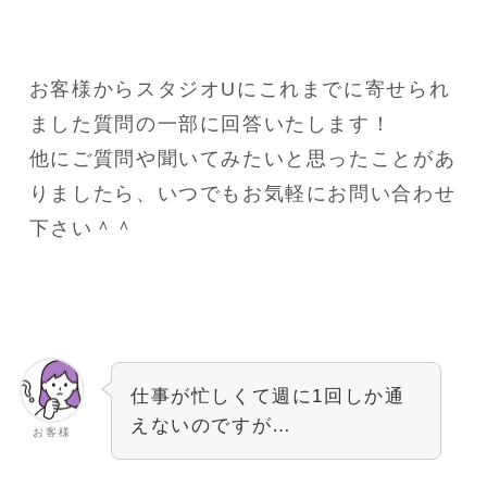
お客様からスタジオUにこれまでに寄せられ
ました質問の一部に回答いたします！
他にご質問や聞いてみたいと思ったことがあ
りましたら、いつでもお気軽にお問い合わせ
下さい＾＾
仕事が忙しくて週に1回しか通
えないのですが…
お客様