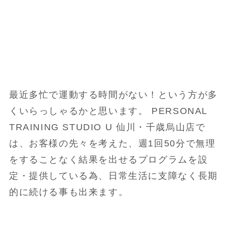
最近多忙で運動する時間がない！という方が多
くいらっしゃるかと思います。 PERSONAL
TRAINING STUDIO U 仙川・千歳烏山店で
は、お客様の先々を考えた、週1回50分で無理
をすることなく結果を出せるプログラムを設
定・提供している為、日常生活に支障なく長期
的に続ける事も出来ます。