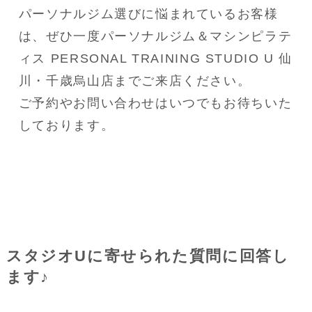
パーソナルジム選びに悩まれているお客様
は、ぜひ一度パーソナルジム＆マシンピラテ
ィス PERSONAL TRAINING STUDIO U 仙
川・千歳烏山店までご来店ください。

ご予約やお問い合わせはいつでもお待ちいた
しております。
スタジオUに寄せられた質問に回答し
ます♪