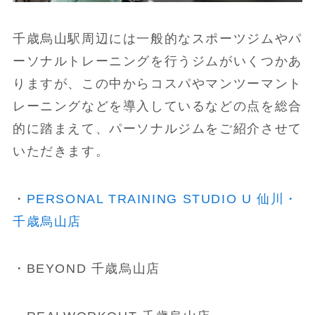
千歳烏山駅周辺には一般的なスポーツジムやパ
ーソナルトレーニングを行うジムがいくつかあ
りますが、この中からコスパやマンツーマント
レーニングなどを導入しているなどの点を総合
的に踏まえて、パーソナルジムをご紹介させて
いただきます。
・
PERSONAL TRAINING STUDIO U 仙川・
千歳烏山店
・BEYOND 千歳烏山店