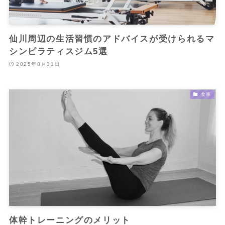
仙川周辺の生活習慣のアドバイスが受けられるマ
シンピラティスジム5選
2025年8月31日
食事
体幹トレーニングのメリット