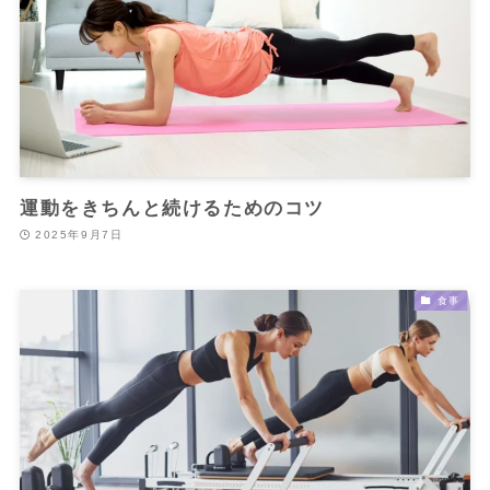
運動をきちんと続けるためのコツ
2025年9月7日
食事