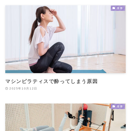
食事
マシンピラティスで酔ってしまう原因
2025年10月12日
食事