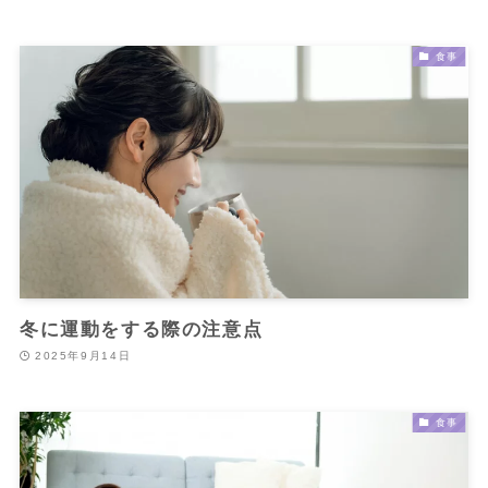
食事
冬に運動をする際の注意点
2025年9月14日
食事