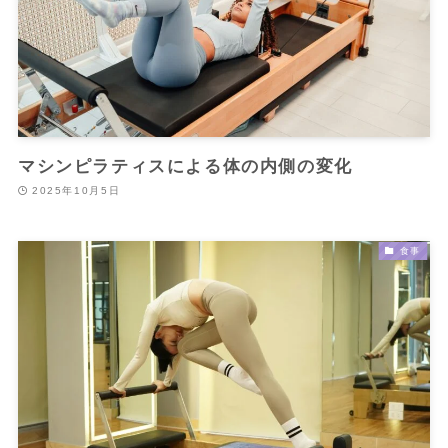
マシンピラティスによる体の内側の変化
2025年10月5日
食事