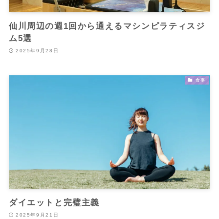
仙川周辺の週1回から通えるマシンピラティスジ
ム5選
2025年9月28日
食事
ダイエットと完璧主義
2025年9月21日