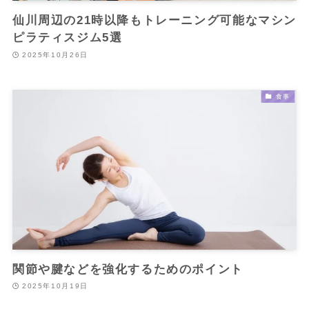
仙川周辺の21時以降もトレーニング可能なマシン
ピラティスジム5選
2025年10月26日
食事
関節や腱などを強化するためのポイント
2025年10月19日