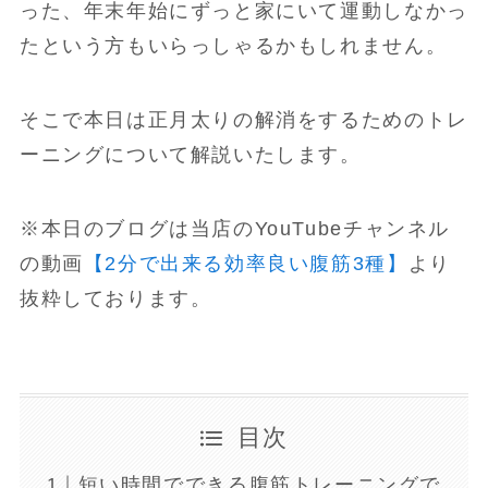
った、年末年始にずっと家にいて運動しなかっ
たという方もいらっしゃるかもしれません。
そこで本日は正月太りの解消をするためのトレ
ーニングについて解説いたします。
※本日のブログは当店のYouTubeチャンネル
の動画
【2分で出来る効率良い腹筋3種】
より
抜粋しております。
目次
短い時間でできる腹筋トレーニングで