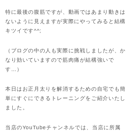
特に最後の腹筋ですが、動画ではあまり動きは
ないように見えますが実際にやってみると結構
キツイです^^;
（ブログの中の人も実際に挑戦しましたが、か
なり効いていますので筋肉痛が結構強いで
す…）
本日はお正月太りを解消するための自宅でも簡
単にすぐにできるトレーニングをご紹介いたし
ました。
当店のYouTubeチャンネルでは、当店に所属