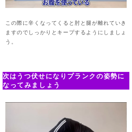
この際に辛くなってくると肘と腿が離れていき
ますのでしっかりとキープするようにしましょ
う。
次はうつ伏せになりプランクの姿勢に
なってみましょう