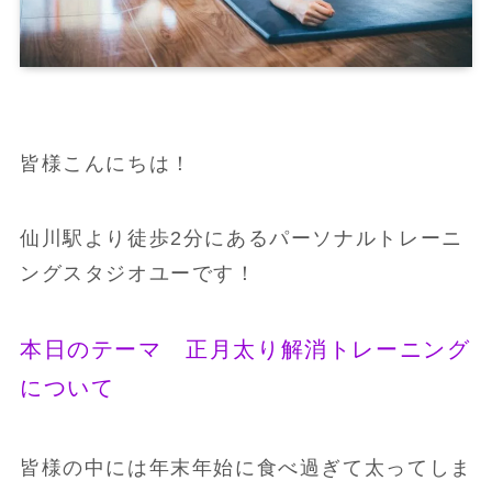
皆様こんにちは！
仙川駅より徒歩2分にあるパーソナルトレーニ
ングスタジオユーです！
本日のテーマ 正月太り解消トレーニング
について
皆様の中には年末年始に食べ過ぎて太ってしま