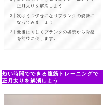
正月太りを解消しよう
次はうつ伏せになりプランクの姿勢に
なってみましょう
最後は同じくプランクの姿勢から骨盤
を前後に倒します。
短い時間でできる腹筋トレーニングで
正月太りを解消しよう