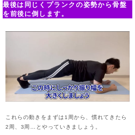
最後は同じくプランクの姿勢から骨盤
を前後に倒します。
これらの動きをまずは1周から、慣れてきたら
2周、3周…とやっていきましょう。