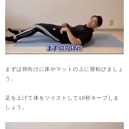
まずは仰向けに床やマットの上に寝転びましょ
う。
足を上げて体をツイストして10秒キープしま
しょう。