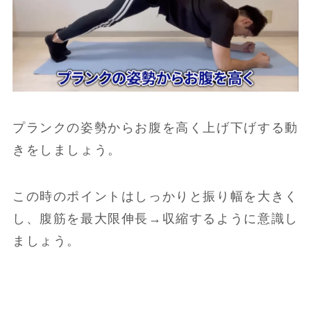
プランクの姿勢からお腹を高く上げ下げする動
きをしましょう。
この時のポイントはしっかりと振り幅を大きく
し、腹筋を最大限伸長→収縮するように意識し
ましょう。