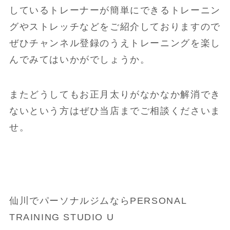
しているトレーナーが簡単にできるトレーニン
グやストレッチなどをご紹介しておりますので
ぜひチャンネル登録のうえトレーニングを楽し
んでみてはいかがでしょうか。
またどうしてもお正月太りがなかなか解消でき
ないという方はぜひ当店までご相談くださいま
せ。
仙川でパーソナルジムならPERSONAL
TRAINING STUDIO U