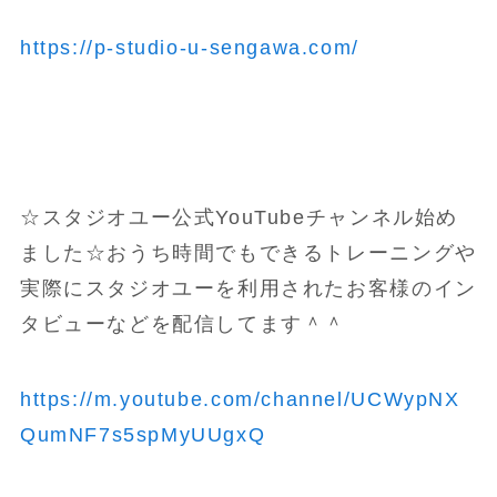
https://p-studio-u-sengawa.com/
☆スタジオユー公式YouTubeチャンネル始め
ました☆おうち時間でもできるトレーニングや
実際にスタジオユーを利用されたお客様のイン
タビューなどを配信してます＾＾
https://m.youtube.com/channel/UCWypNX
QumNF7s5spMyUUgxQ