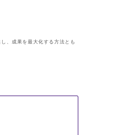
供し、成果を最大化する方法とも