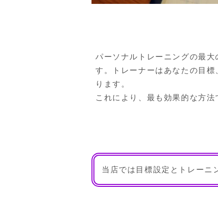
パーソナルトレーニングの最大
す。トレーナーはあなたの目標
ります。

これにより、最も効果的な方法
当店では目標設定とトレーニ