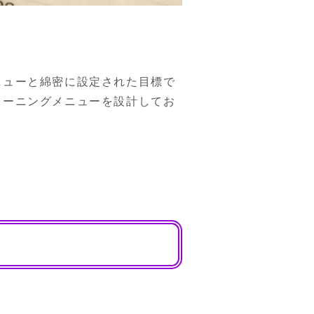
ニューと綿密に設定された目標で
レーニングメニューを設計してお