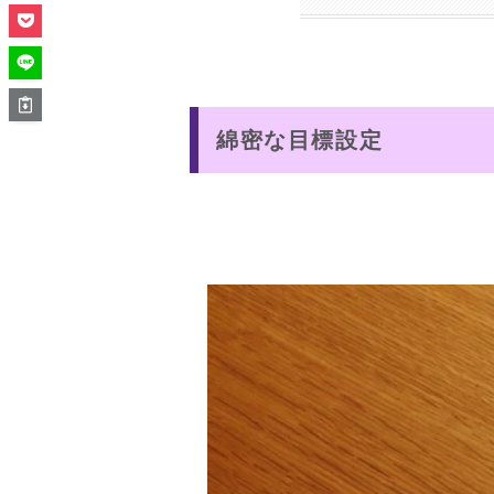
綿密な目標設定