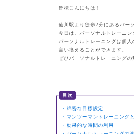
皆様こんにちは！

仙川駅より徒歩2分にあるパー
今日は、パーソナルトレーニン
パーソナルトレーニングは個人
言い換えることができます。

ぜひパーソナルトレーニングの
目次
・綿密な目標設定
・マンツーマントレーニング
・効果的な時間の利用
・パーソナルトレーニングの