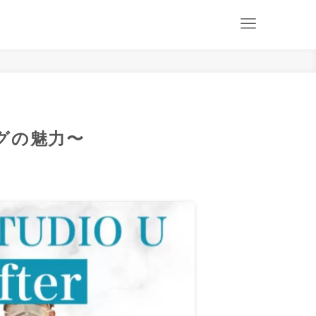
グの魅力〜