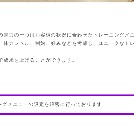
の魅力の一つはお客様の状況に合わせたトレーニングメ
、体力レベル、制約、好みなどを考慮し、ユニークなト
で成果を上げることができます。
ングメニューの設定を綿密に行っております