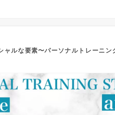
シャルな要素〜パーソナルトレーニン