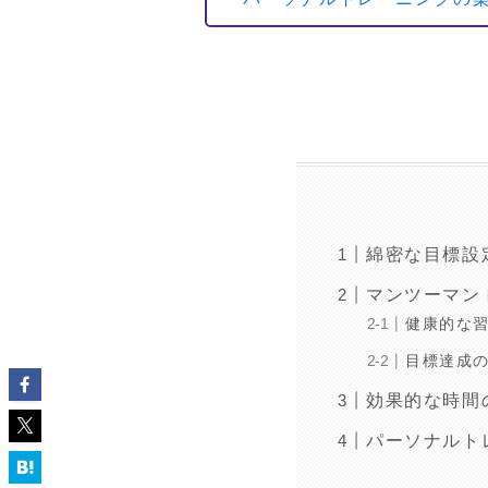
綿密な目標設
マンツーマン
健康的な
目標達成
効果的な時間
パーソナルト