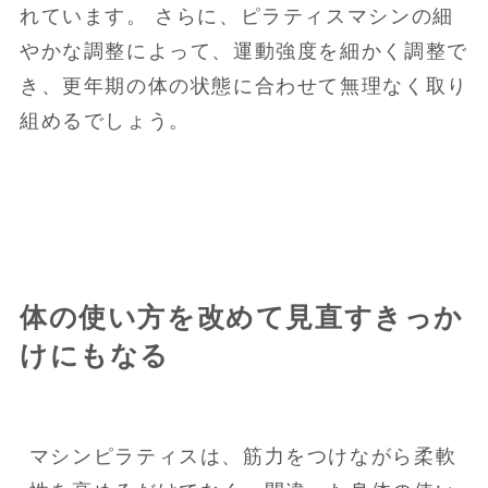
れています。 さらに、ピラティスマシンの細
やかな調整によって、運動強度を細かく調整で
き、更年期の体の状態に合わせて無理なく取り
組めるでしょう。
体の使い方を改めて見直すきっか
けにもなる
マシンピラティスは、筋力をつけながら柔軟