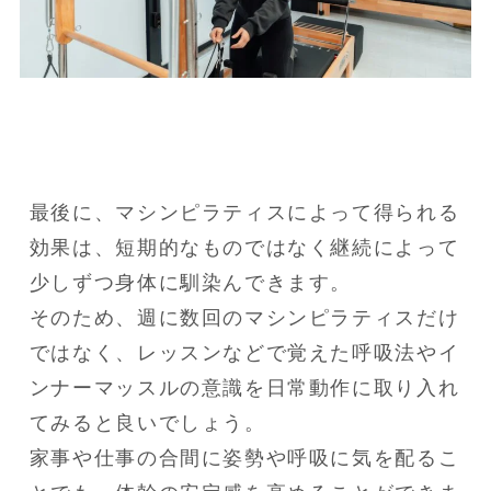
最後に、マシンピラティスによって得られる
効果は、短期的なものではなく継続によって
少しずつ身体に馴染んできます。

そのため、週に数回のマシンピラティスだけ
ではなく、レッスンなどで覚えた呼吸法やイ
ンナーマッスルの意識を日常動作に取り入れ
てみると良いでしょう。

家事や仕事の合間に姿勢や呼吸に気を配るこ