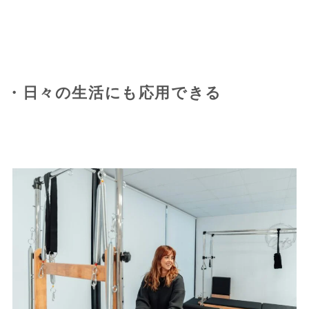
・日々の生活にも応用できる