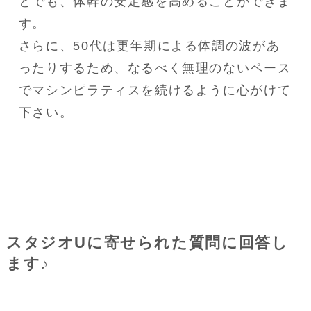
とでも、体幹の安定感を高めることができま
す。

さらに、50代は更年期による体調の波があ
ったりするため、なるべく無理のないペース
でマシンピラティスを続けるように心がけて
下さい。
スタジオUに寄せられた質問に回答し
ます♪