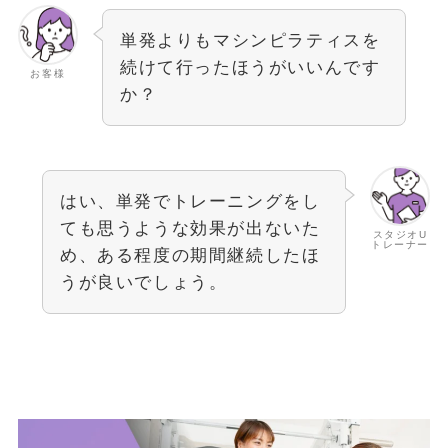
単発よりもマシンピラティスを
続けて行ったほうがいいんです
お客様
か？
はい、単発でトレーニングをし
ても思うような効果が出ないた
スタジオU
トレーナー
め、ある程度の期間継続したほ
うが良いでしょう。