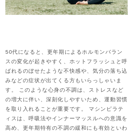
50代になると、更年期によるホルモンバラン
スの変化が起きやすく、ホットフラッシュと呼
ばれるのぼせたような不快感や、気分の落ち込
みなどの症状が出てくる方もいらっしゃいま
す。 このような心身の不調は、ストレスなど
の増大に伴い、深刻化しやすいため、運動習慣
を取り入れることが重要です。 マシンピラテ
ィスは、呼吸法やインナーマッスルへの意識を
高め、更年期特有の不調の緩和にも有効といわ