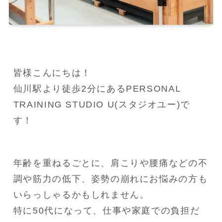
皆様こんにちは！

仙川駅より徒歩2分にあるPERSONAL 
TRAINING STUDIO U(スタジオユー)で
す！
年齢を重ねるごとに、肩こりや腰痛などの不
調や筋力の低下、姿勢の崩れにお悩みの方も
いらっしゃるかもしれません。

特に50代になって、仕事や家庭での負担だ