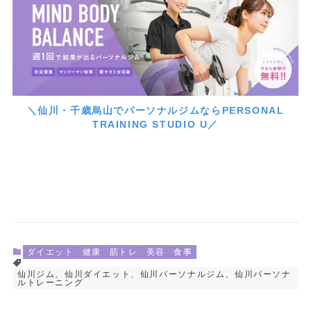
＼仙川・千歳烏山でパーソナルジムならPERSONAL
TRAINING STUDIO U／
ダイエット
健康
筋トレ
美容
食事
仙川ジム、仙川ダイエット、仙川パーソナルジム、仙川パーソナ
ルトレーニング