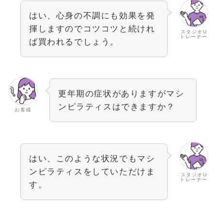
はい、心身の不調にも効果を発
揮しますのでコツコツと続けれ
スタジオU
トレーナー
ば買われるでしょう。
更年期の症状がありますがマシ
ンピラティスはできますか？
お客様
はい、このような状況でもマシ
ンピラティスをしていただけま
スタジオU
トレーナー
す。