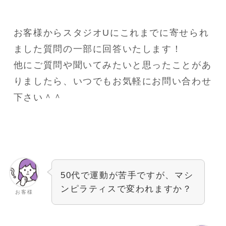
お客様からスタジオUにこれまでに寄せられ
ました質問の一部に回答いたします！
他にご質問や聞いてみたいと思ったことがあ
りましたら、いつでもお気軽にお問い合わせ
下さい＾＾
50代で運動が苦手ですが、マシ
ンピラティスで変われますか？
お客様