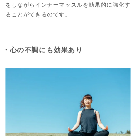
をしながらインナーマッスルを効果的に強化す
ることができるのです。
・心の不調にも効果あり