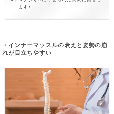
ます♪
・インナーマッスルの衰えと姿勢の崩
れが目立ちやすい