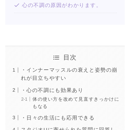
心の不調の原因がわかります。
目次
・インナーマッスルの衰えと姿勢の崩
れが目立ちやすい
・心の不調にも効果あり
体の使い方を改めて見直すきっかけに
もなる
・日々の生活にも応用できる
スタジオUに寄せられた質問に回答し