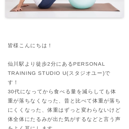
皆様こんにちは！

仙川駅より徒歩2分にあるPERSONAL 
TRAINING STUDIO U(スタジオユー)で
す！

30代になってから食べる量を減らしても体
重が落ちなくなった、昔と比べて体重が落ち
にくくなった、体重はずっと変わらないけど
体全体にたるみが出た気がするなどと言う声
をよく耳にします。
