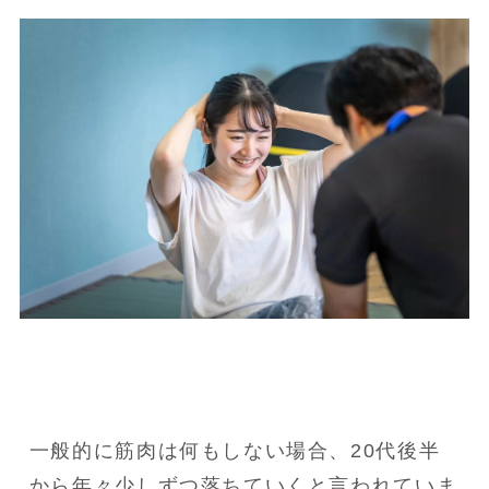
一般的に筋肉は何もしない場合、20代後半
から年々少しずつ落ちていくと言われていま