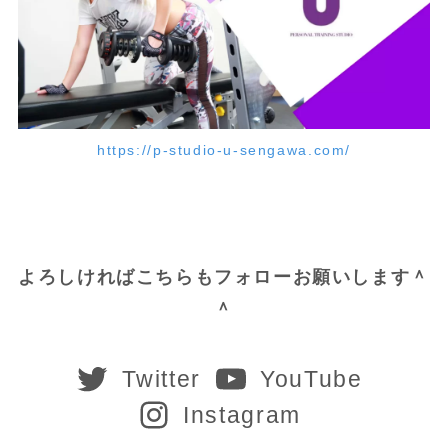
https://p-studio-u-sengawa.com/
よろしければこちらもフォローお願いします＾
＾
Twitter
YouTube
Instagram