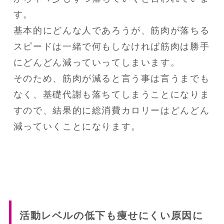
す。

基本的にどんな人であろうが、筋肉が落ちる
スピードは一緒で何もしなければ筋肉は勝手
にどんどん減っていってしまいます。

そのため、筋肉が減ると言う事は言うまでも
なく、基礎代謝も落ちてしまうことになりま
すので、結果的に総消費カロリーはどんどん
減っていくことになります。
活動レベルの低下も痩せにくい原因に