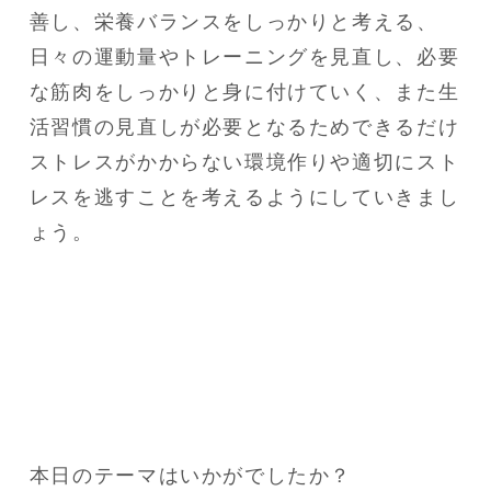
善し、栄養バランスをしっかりと考える、
日々の運動量やトレーニングを見直し、必要
な筋肉をしっかりと身に付けていく、また生
活習慣の見直しが必要となるためできるだけ
ストレスがかからない環境作りや適切にスト
レスを逃すことを考えるようにしていきまし
ょう。
本日のテーマはいかがでしたか？
