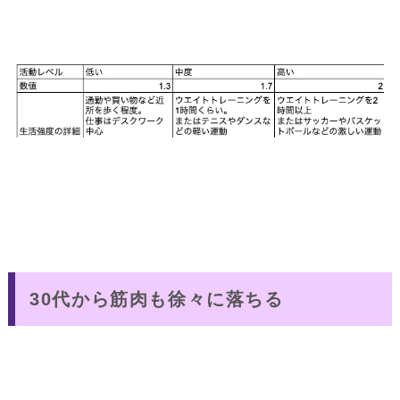
30代から筋肉も徐々に落ちる