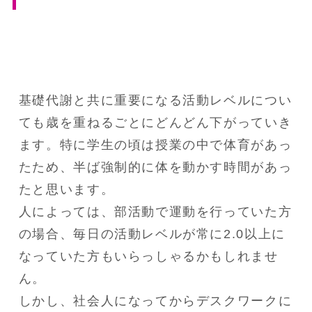
基礎代謝と共に重要になる活動レベルについ
ても歳を重ねるごとにどんどん下がっていき
ます。特に学生の頃は授業の中で体育があっ
たため、半ば強制的に体を動かす時間があっ
たと思います。

人によっては、部活動で運動を行っていた方
の場合、毎日の活動レベルが常に2.0以上に
なっていた方もいらっしゃるかもしれませ
ん。

しかし、社会人になってからデスクワークに