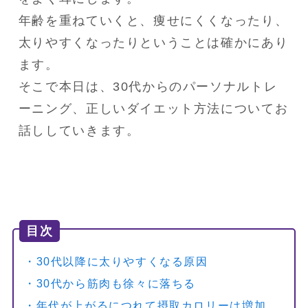
年齢を重ねていくと、痩せにくくなったり、
太りやすくなったりということは確かにあり
ます。

そこで本日は、30代からのパーソナルトレ
ーニング、正しいダイエット方法についてお
話ししていきます。
目次
・30代以降に太りやすくなる原因
・30代から筋肉も徐々に落ちる
・年代が上がるにつれて摂取カロリーは増加