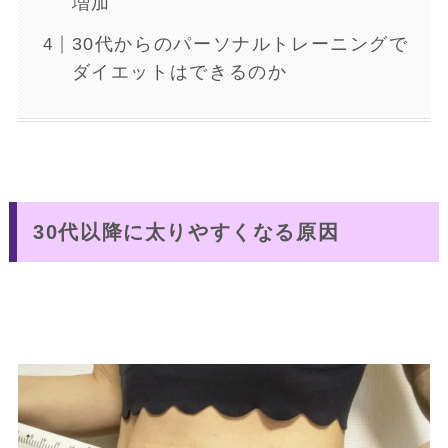
増加
30代からのパーソナルトレーニングで
ダイエットはできるのか
30代以降に太りやすくなる原因