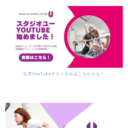
公式YouTubeチャンネルはこちらから！