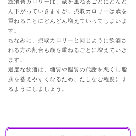
総消費カロリーは、歳を重ねるごとにどんど
ん下がっていきますが、摂取カロリーは歳を
重ねるごとにどんどん増えていってしまいま
す。

ちなみに、摂取カロリーと同じように飲酒さ
れる方の割合も歳を重ねるごとに増えていき
ます。

過度な飲酒は、糖質や脂質の代謝を悪くし脂
肪を蓄えやすくなるため、たしなむ程度にす
るようにしましょう。