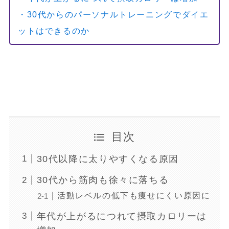
・30代からのパーソナルトレーニングでダイエ
ットはできるのか
目次
30代以降に太りやすくなる原因
30代から筋肉も徐々に落ちる
活動レベルの低下も痩せにくい原因に
年代が上がるにつれて摂取カロリーは