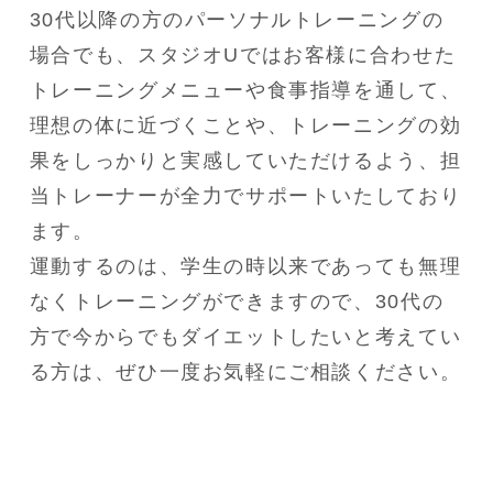
30代以降の方のパーソナルトレーニングの
場合でも、スタジオUではお客様に合わせた
トレーニングメニューや食事指導を通して、
理想の体に近づくことや、トレーニングの効
果をしっかりと実感していただけるよう、担
当トレーナーが全力でサポートいたしており
ます。

運動するのは、学生の時以来であっても無理
なくトレーニングができますので、30代の
方で今からでもダイエットしたいと考えてい
る方は、ぜひ一度お気軽にご相談ください。