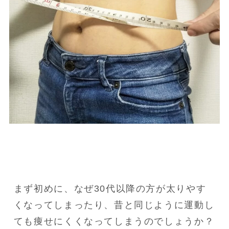
まず初めに、なぜ30代以降の方が太りやす
くなってしまったり、昔と同じように運動し
ても痩せにくくなってしまうのでしょうか？
