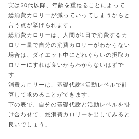
実は30代以降、年齢を重ねることによって
総消費カロリーが減っていってしまうからと
言う点が挙げられます。

総消費カロリーは、人間が1日で消費するカ
ロリー量で自分の消費カロリーがわからない
場合は、ダイエット中にどれぐらいの摂取カ
ロリーにすれば良いかもわからないはずで
す。

消費カロリーは、基礎代謝×活動レベルで計
算して求めることができます。

下の表で、自分の基礎代謝と活動レベルを掛
け合わせて、総消費カロリーを出してみると
良いでしょう。