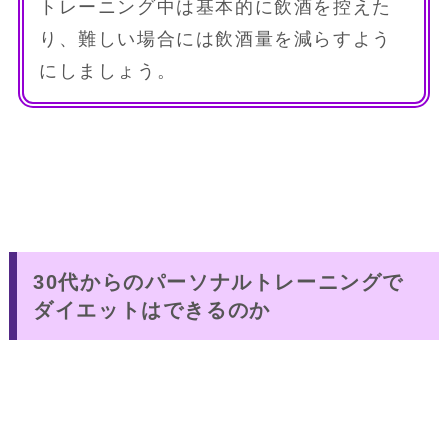
トレーニング中は基本的に飲酒を控えた
り、難しい場合には飲酒量を減らすよう
にしましょう。
30代からのパーソナルトレーニングで
ダイエットはできるのか