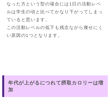
なった方という型の場合には1日の活動レベ
ルは学生の頃と比べてかなり下がってしまっ
ていると思います。

この活動レベルの低下も残念ながら痩せにく
い原因の1つとなります。
年代が上がるにつれて摂取カロリーは増
加